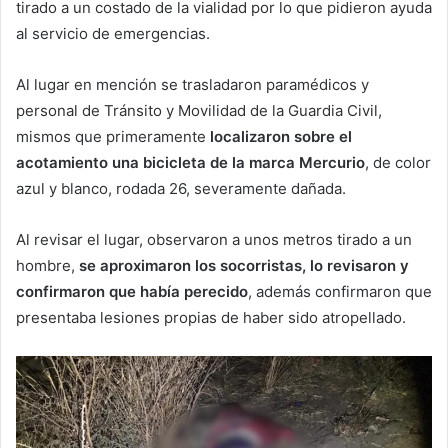
tirado a un costado de la vialidad por lo que pidieron ayuda
al servicio de emergencias.
Al lugar en mención se trasladaron paramédicos y
personal de Tránsito y Movilidad de la Guardia Civil,
mismos que primeramente
localizaron sobre el
acotamiento una bicicleta de la marca Mercurio
, de color
azul y blanco, rodada 26, severamente dañada.
Al revisar el lugar, observaron a unos metros tirado a un
hombre,
se aproximaron los socorristas, lo revisaron y
confirmaron que había perecido
, además confirmaron que
presentaba lesiones propias de haber sido atropellado.