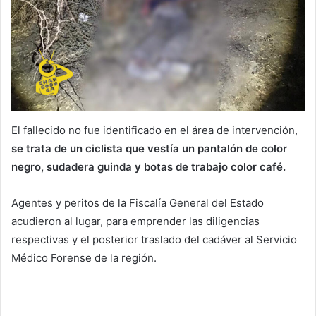
El fallecido no fue identificado en el área de intervención,
se trata de un ciclista que vestía un pantalón de color
negro, sudadera guinda y botas de trabajo color café.
Agentes y peritos de la Fiscalía General del Estado
acudieron al lugar, para emprender las diligencias
respectivas y el posterior traslado del cadáver al Servicio
Médico Forense de la región.