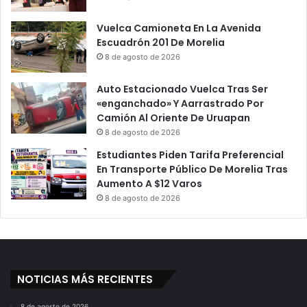
Vuelca Camioneta En La Avenida
Escuadrón 201 De Morelia
8 de agosto de 2026
Auto Estacionado Vuelca Tras Ser
«enganchado» Y Aarrastrado Por
Camión Al Oriente De Uruapan
8 de agosto de 2026
Estudiantes Piden Tarifa Preferencial
En Transporte Público De Morelia Tras
Aumento A $12 Varos
8 de agosto de 2026
NOTICIAS MÁS RECIENTES
8 de agosto de 2026