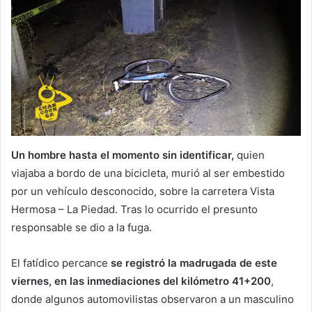
Un hombre hasta el momento sin identificar,
quien
viajaba a bordo de una bicicleta, murió al ser embestido
por un vehículo desconocido, sobre la carretera Vista
Hermosa – La Piedad. Tras lo ocurrido el presunto
responsable se dio a la fuga.
El fatídico percance
se registró la madrugada de este
viernes, en las inmediaciones del kilómetro 41+200
,
donde algunos automovilistas observaron a un masculino