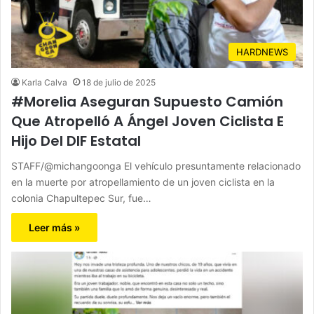
HARDNEWS
Karla Calva
18 de julio de 2025
#Morelia Aseguran Supuesto Camión
Que Atropelló A Ángel Joven Ciclista E
Hijo Del DIF Estatal
STAFF/@michangoonga El vehículo presuntamente relacionado
en la muerte por atropellamiento de un joven ciclista en la
colonia Chapultepec Sur, fue…
Leer más »