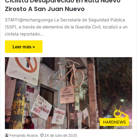
Ciclista Desaparecido En Ruta Nuevo
Zirosto A San Juan Nuevo
STAFF/@michangoonga La Secretaría de Seguridad Pública
(SSP), a través de elementos de la Guardia Civil, localizó a un
ciclista reportado…
Leer más »
HARDNEWS
Fernando Avalos
24 de julio de 2025