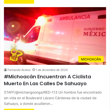
MICHOACÁN
Fernando Avalos
1 de diciembre de 2024
#Michoacán Encuentran A Ciclista
Muerto En Las Calles De Sahuayo
STAFF/@michangoonga/RED-113 Un hombre fue encontrado
sin vida en el Boulevard Lázaro Cárdenas de la ciudad de
Sahuayo, a donde acudieron…