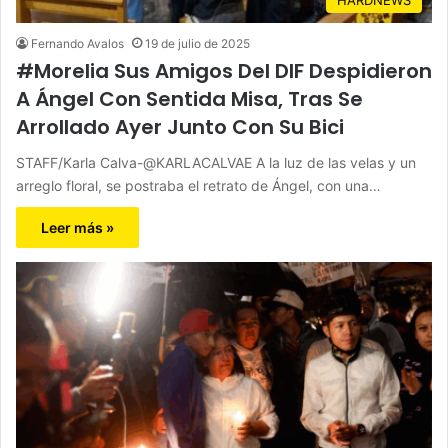
Fernando Avalos
19 de julio de 2025
#Morelia Sus Amigos Del DIF Despidieron
A Ángel Con Sentida Misa, Tras Se
Arrollado Ayer Junto Con Su Bici
STAFF/Karla Calva-@KARLACALVAE A la luz de las velas y un
arreglo floral, se postraba el retrato de Ángel, con una…
Leer más »