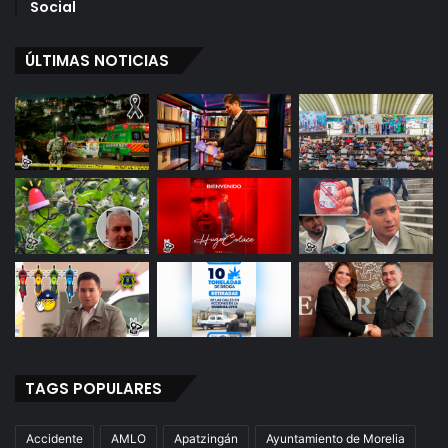
Social
ÚLTIMAS NOTICIAS
TAGS POPULARES
Accidente
AMLO
Apatzingán
Ayuntamiento de Morelia