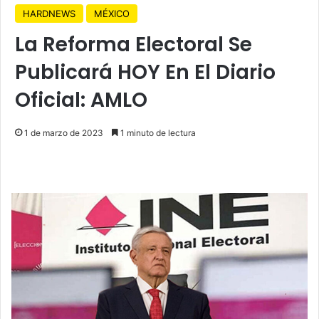
HARDNEWS
MÉXICO
La Reforma Electoral Se
Publicará HOY En El Diario
Oficial: AMLO
1 de marzo de 2023
1 minuto de lectura