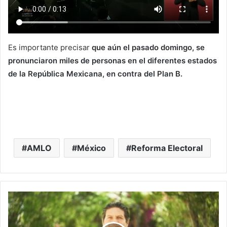
Es importante precisar
que aún el pasado domingo, se
pronunciaron miles de personas en el diferentes estados
de la República Mexicana, en contra del Plan B.
AMLO
México
Reforma Electoral
#Morelia
En
90