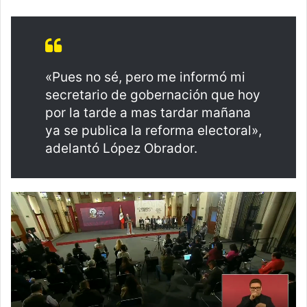
«Pues no sé, pero me informó mi
secretario de gobernación que hoy
por la tarde a mas tardar mañana
ya se publica la reforma electoral»,
adelantó López Obrador.