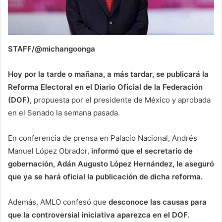
STAFF/@michangoonga
Hoy por la tarde o mañana, a más tardar, se publicará la
Reforma Electoral en el Diario Oficial de la Federación
(DOF),
propuesta por el presidente de México y aprobada
en el Senado la semana pasada.
En conferencia de prensa en Palacio Nacional, Andrés
Manuel López Obrador,
informó que el secretario de
gobernación, Adán Augusto López Hernández, le aseguró
que ya se hará oficial la publicación de dicha reforma.
Además, AMLO confesó que
desconoce las causas para
que la controversial iniciativa aparezca en el DOF.