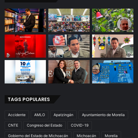
TAGS POPULARES
Accidente
AMLO
Apatzingán
Ayuntamiento de Morelia
CNTE
Congreso del Estado
COVID-19
Gobierno del Estado de Michoacán
Michoacán
Morelia