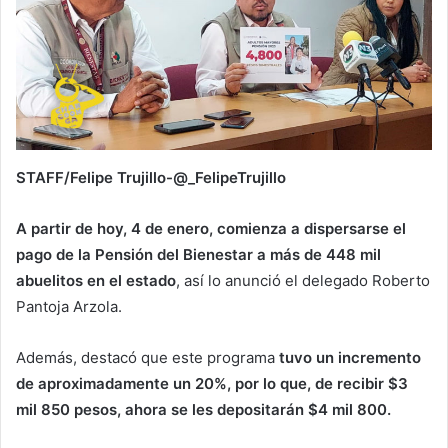
STAFF/Felipe Trujillo-@_FelipeTrujillo
A partir de hoy, 4 de enero, comienza a dispersarse el
pago de la Pensión del Bienestar a más de 448
mil
abuelitos en el estado
, así lo anunció el delegado Roberto
Pantoja Arzola.
Además, destacó que este programa
tuvo un incremento
de aproximadamente un 20%, por lo que, de recibir $3
mil 850 pesos, ahora se les depositarán $4 mil 800.