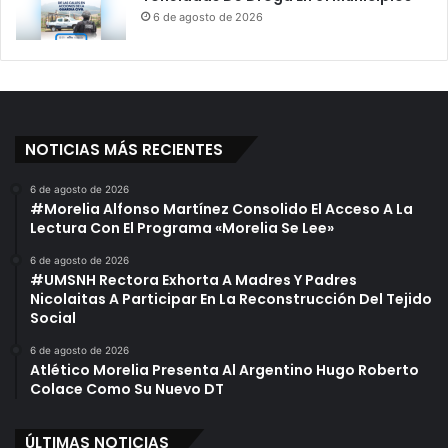
6 de agosto de 2026
NOTICIAS MÁS RECIENTES
6 de agosto de 2026
#Morelia Alfonso Martínez Consolido El Acceso A La
Lectura Con El Programa «Morelia Se Lee»
6 de agosto de 2026
#UMSNH Rectora Exhorta A Madres Y Padres
Nicolaitas A Participar En La Reconstrucción Del Tejido
Social
6 de agosto de 2026
Atlético Morelia Presenta Al Argentino Hugo Roberto
Colace Como Su Nuevo DT
ÚLTIMAS NOTICIAS