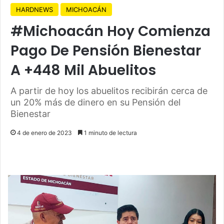
HARDNEWS
MICHOACÁN
#Michoacán Hoy Comienza
Pago De Pensión Bienestar
A +448 Mil Abuelitos
A partir de hoy los abuelitos recibirán cerca de
un 20% más de dinero en su Pensión del
Bienestar
4 de enero de 2023
1 minuto de lectura