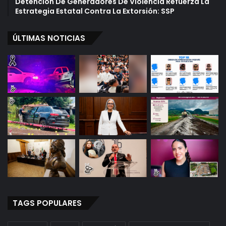
Detención De Generadores De Violencia Refuerza La
Estrategia Estatal Contra La Extorsión: SSP
ÚLTIMAS NOTICIAS
TAGS POPULARES