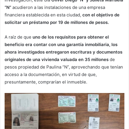
“N”
acudieron a las instalaciones de una empresa
financiera establecida en esta ciudad,
con el objetivo de
solicitar un préstamo por 19 de millones de pesos.
A raíz de que
uno de los requisitos para obtener el
beneficio era contar con una garantía inmobiliaria, los
ahora investigados entregaron escrituras y documentos
originales de una vivienda valuada en 35 millones
de
pesos propiedad de Paulina “N”, aprovechando que tenían
acceso a la documentación, en virtud de que,
presuntamente, comprarían el inmueble.