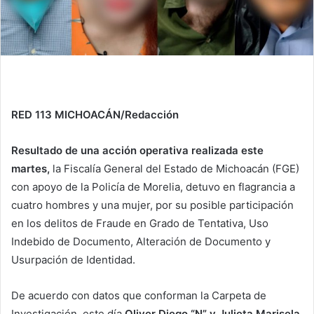
RED 113 MICHOACÁN/Redacción
Resultado de una acción operativa realizada este
martes,
la Fiscalía General del Estado de Michoacán (FGE)
con apoyo de la Policía de Morelia, detuvo en flagrancia a
cuatro hombres y una mujer, por su posible participación
en los delitos de Fraude en Grado de Tentativa, Uso
Indebido de Documento, Alteración de Documento y
Usurpación de Identidad.
De acuerdo con datos que conforman la Carpeta de
Investigación, este día
Oliver Diego “N” y Julieta Marisela