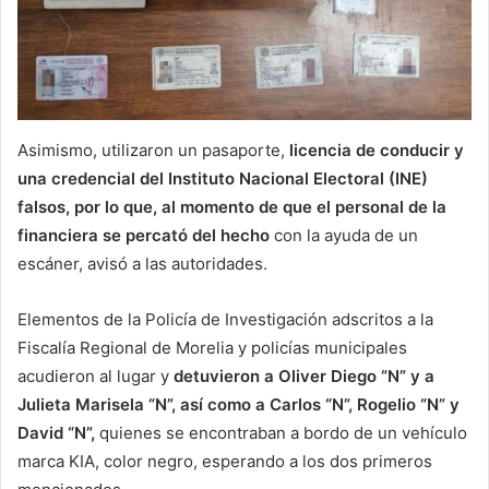
Asimismo, utilizaron un pasaporte,
licencia de conducir y
una credencial del Instituto Nacional Electoral (INE)
falsos, por lo que, al momento de que el personal de la
financiera se percató del hecho
con la ayuda de un
escáner, avisó a las autoridades.
Elementos de la Policía de Investigación adscritos a la
Fiscalía Regional de Morelia y policías municipales
acudieron al lugar y
detuvieron a Oliver Diego “N” y a
Julieta Marisela “N”, así como a Carlos “N”, Rogelio “N” y
David “N”,
quienes se encontraban a bordo de un vehículo
marca KIA, color negro, esperando a los dos primeros