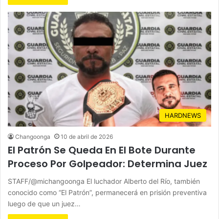
HARDNEWS
Changoonga
10 de abril de 2026
El Patrón Se Queda En El Bote Durante
Proceso Por Golpeador: Determina Juez
STAFF/@michangoonga El luchador Alberto del Río, también
conocido como “El Patrón”, permanecerá en prisión preventiva
luego de que un juez…