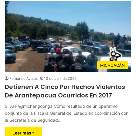
MICHOACÁN
Fernando Avalos
10 de abril de 2026
Detienen A Cinco Por Hechos Violentos
De Arantepacua Ocurridos En 2017
STAFF/@michangoonga Como resultado de un operativo
conjunto de la Fiscalía General del Estado en coordinación con
la Secretaría de Seguridad…
Leer más »