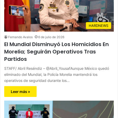
HARDNEWS
Fernando Avalos
6 de julio de 2026
El Mundial Disminuyó Los Homicidios En
Morelia; Seguirán Operativos Tras
Partidos
STAFF/ Abril Reséndiz – @Abril_YousafAunque México quedó
eliminado del Mundial, la Policía Morelia mantendrá los
operativos de seguridad durante los…
Leer más »