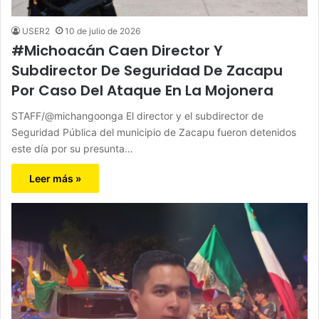
USER2
10 de julio de 2026
#Michoacán Caen Director Y
Subdirector De Seguridad De Zacapu
Por Caso Del Ataque En La Mojonera
STAFF/@michangoonga El director y el subdirector de
Seguridad Pública del municipio de Zacapu fueron detenidos
este día por su presunta…
Leer más »