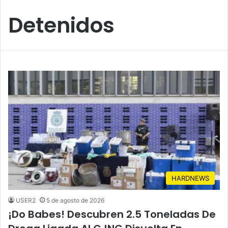
Detenidos
HARDNEWS
USER2
5 de agosto de 2026
¡Do Babes! Descubren 2.5 Toneladas De