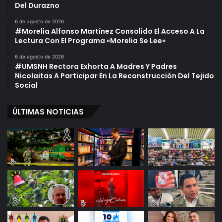
Del Durazno
6 de agosto de 2026
#Morelia Alfonso Martínez Consolido El Acceso A La
Lectura Con El Programa «Morelia Se Lee»
6 de agosto de 2026
#UMSNH Rectora Exhorta A Madres Y Padres
Nicolaitas A Participar En La Reconstrucción Del Tejido
Social
ÚLTIMAS NOTICIAS