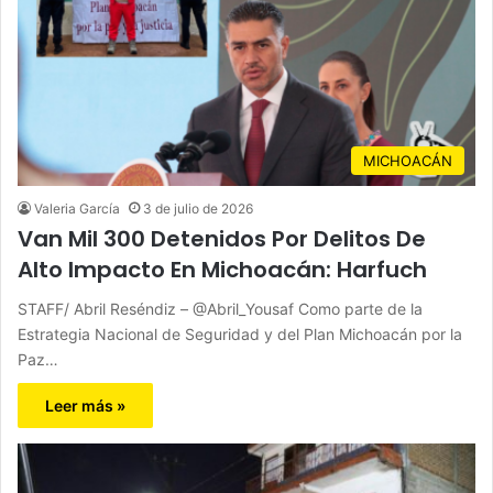
MICHOACÁN
Valeria García
3 de julio de 2026
Van Mil 300 Detenidos Por Delitos De
Alto Impacto En Michoacán: Harfuch
STAFF/ Abril Reséndiz – @Abril_Yousaf Como parte de la
Estrategia Nacional de Seguridad y del Plan Michoacán por la
Paz…
Leer más »