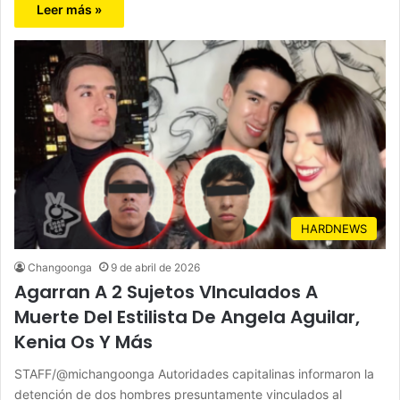
Leer más »
HARDNEWS
Changoonga
9 de abril de 2026
Agarran A 2 Sujetos VInculados A
Muerte Del Estilista De Angela Aguilar,
Kenia Os Y Más
STAFF/@michangoonga Autoridades capitalinas informaron la
detención de dos hombres presuntamente vinculados al