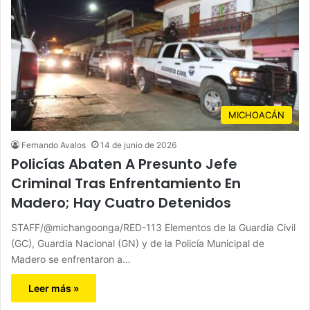
MICHOACÁN
Fernando Avalos
14 de junio de 2026
Policías Abaten A Presunto Jefe
Criminal Tras Enfrentamiento En
Madero; Hay Cuatro Detenidos
STAFF/@michangoonga/RED-113 Elementos de la Guardia Civil
(GC), Guardia Nacional (GN) y de la Policía Municipal de
Madero se enfrentaron a…
Leer más »