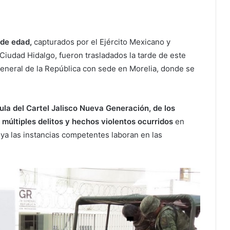
 de edad,
capturados por el Ejército Mexicano y
iudad Hidalgo, fueron trasladados la tarde de este
General de la República con sede en Morelia, donde se
la del Cartel Jalisco Nueva Generación, de los
 múltiples delitos y hechos violentos ocurridos
en
 ya las instancias competentes laboran en las