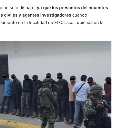
ó un solo disparo,
ya que los presuntos delincuentes
s civiles y agentes investigadores
cuando
mento en la localidad de El Caracol, ubicada en la