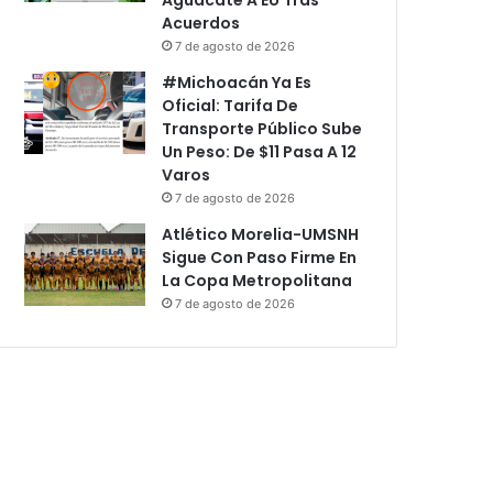
Acuerdos
7 de agosto de 2026
#Michoacán Ya Es
Oficial: Tarifa De
Transporte Público Sube
Un Peso: De $11 Pasa A 12
Varos
7 de agosto de 2026
Atlético Morelia-UMSNH
Sigue Con Paso Firme En
La Copa Metropolitana
7 de agosto de 2026