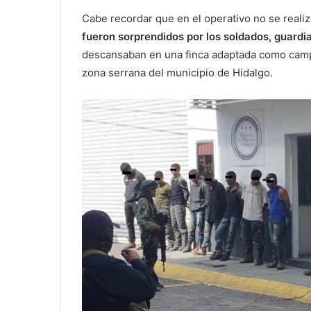
Cabe recordar que en el operativo no se realiz
fueron sorprendidos por los soldados, guardia
descansaban en una finca adaptada como campa
zona serrana del municipio de Hidalgo.