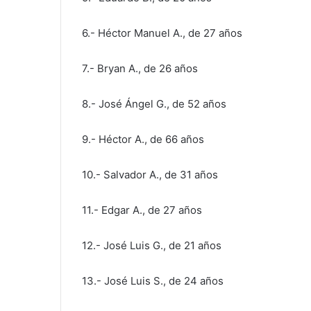
6.- Héctor Manuel A., de 27 años
7.- Bryan A., de 26 años
8.- José Ángel G., de 52 años
9.- Héctor A., de 66 años
10.- Salvador A., de 31 años
11.- Edgar A., de 27 años
12.- José Luis G., de 21 años
13.- José Luis S., de 24 años