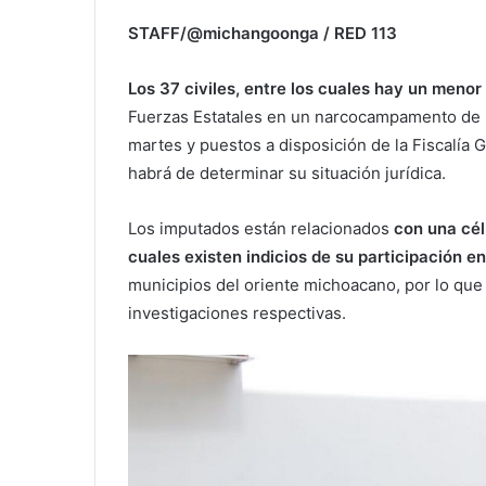
STAFF/@michangoonga / RED 113
Los 37 civiles, entre los cuales hay un menor
Fuerzas Estatales en un narcocampamento de C
martes y puestos a disposición de la Fiscalía 
habrá de determinar su situación jurídica.
Los imputados están relacionados
con una célu
cuales existen indicios de su participación en
municipios del oriente michoacano, por lo que
investigaciones respectivas.