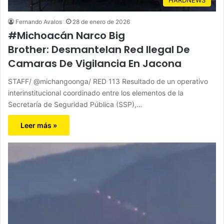
Fernando Avalos
28 de enero de 2026
#Michoacán Narco Big
Brother: Desmantelan Red Ilegal De
Camaras De Vigilancia En Jacona
STAFF/ @michangoonga/ RED 113 Resultado de un operativo
interinstitucional coordinado entre los elementos de la
Secretaría de Seguridad Pública (SSP),…
Leer más »