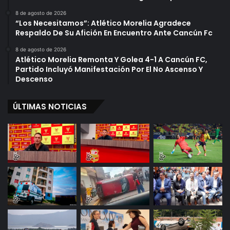
8 de agosto de 2026
“Los Necesitamos”: Atlético Morelia Agradece
Respaldo De Su Afición En Encuentro Ante Cancún Fc
8 de agosto de 2026
Atlético Morelia Remonta Y Golea 4-1 A Cancún FC,
Partido Incluyó Manifestación Por El No Ascenso Y
Descenso
ÚLTIMAS NOTICIAS