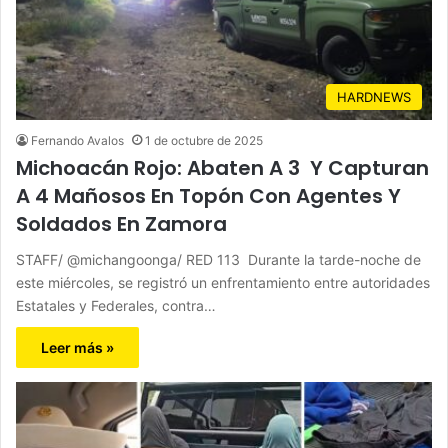
HARDNEWS
Fernando Avalos
1 de octubre de 2025
Michoacán Rojo: Abaten A 3 Y Capturan
A 4 Mañosos En Topón Con Agentes Y
Soldados En Zamora
STAFF/ @michangoonga/ RED 113 Durante la tarde-noche de
este miércoles, se registró un enfrentamiento entre autoridades
Estatales y Federales, contra…
Leer más »