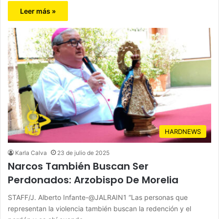
Leer más »
HARDNEWS
Karla Calva
23 de julio de 2025
Narcos También Buscan Ser
Perdonados: Arzobispo De Morelia
STAFF/J. Alberto Infante-@JALRAIN1 “Las personas que
representan la violencia también buscan la redención y el