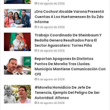
9 de agosto de 2026
¡Ora Cochos! Alcalde Varona Presentó
Cuentas A Los Huetamenses En Su 2do
Informe
9 de agosto de 2026
Trabajo Coordinado De Sheinbaum Y
Bedolla Genera Resultados Para El
Sector Aguacatero: Torres Piña
9 de agosto de 2026
Reportan Apagones En Distintos
Puntos De Morelia Tras Lluvias;
Municipio Mantiene Comunicación Con
CFE
9 de agosto de 2026
#Morelia Homidicio De Jefe De
Tenencia, Ejemplo Del Peligro De Ser
Autoridad: Alfonso
9 de agosto de 2026