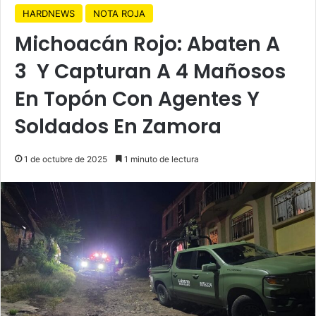
HARDNEWS
NOTA ROJA
Michoacán Rojo: Abaten A
3 Y Capturan A 4 Mañosos
En Topón Con Agentes Y
Soldados En Zamora
1 de octubre de 2025
1 minuto de lectura