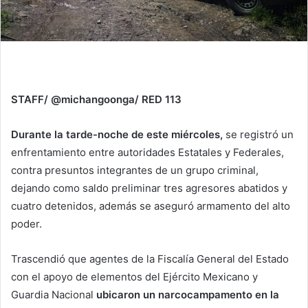
STAFF/ @michangoonga/ RED 113
Durante la tarde-noche de este miércoles,
se registró un
enfrentamiento entre autoridades Estatales y Federales,
contra presuntos integrantes de un grupo criminal,
dejando como saldo preliminar tres agresores abatidos y
cuatro detenidos, además se aseguró armamento del alto
poder.
Trascendió que agentes de la Fiscalía General del Estado
con el apoyo de elementos del Ejército Mexicano y
Guardia Nacional
ubicaron un narcocampamento en la