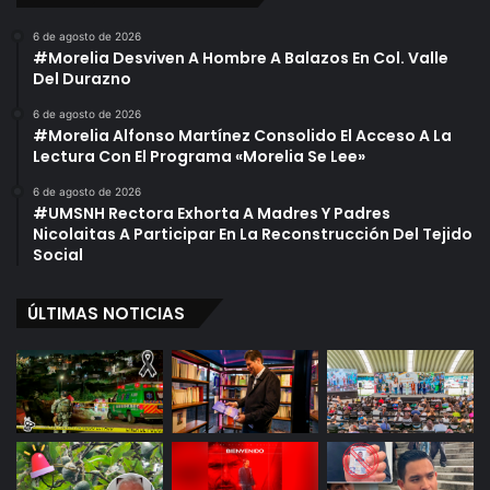
6 de agosto de 2026
#Morelia Desviven A Hombre A Balazos En Col. Valle
Del Durazno
6 de agosto de 2026
#Morelia Alfonso Martínez Consolido El Acceso A La
Lectura Con El Programa «Morelia Se Lee»
6 de agosto de 2026
#UMSNH Rectora Exhorta A Madres Y Padres
Nicolaitas A Participar En La Reconstrucción Del Tejido
Social
ÚLTIMAS NOTICIAS