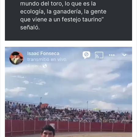
mundo del toro, lo que es la
ecología, la ganadería, la gente
que viene a un festejo taurino”
señaló.