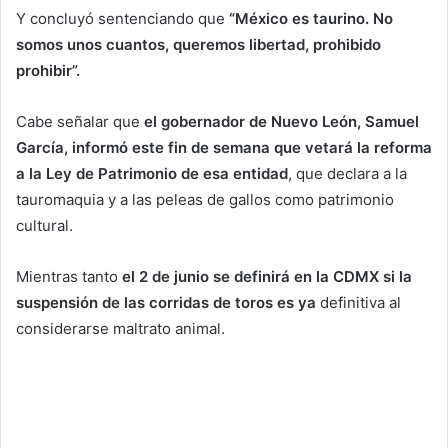
Y concluyó sentenciando que
“México es taurino. No
somos unos cuantos, queremos libertad, prohibido
prohibir”.
Cabe señalar que
el gobernador de Nuevo León, Samuel
García, informó este fin de semana que vetará la reforma
a la Ley de Patrimonio de esa entidad
, que declara a la
tauromaquia y a las peleas de gallos como patrimonio
cultural.
Mientras tanto
el 2 de junio se definirá en la CDMX si la
suspensión de las corridas de toros es ya
definitiva al
considerarse maltrato animal.