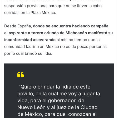
suspensión provisional para que no se lleven a cabo
corridas en la Plaza México.
Desde España,
donde se encuentra haciendo campaña,
el aspirante a torero oriundo de Michoacán manifestó su
inconformidad aseverando
al mismo tiempo que la
comunidad taurina en México no es de pocas personas
por lo cual brindó su lidia:
“Quiero brindar la lidia de este
novillo, en la cual me voy a jugar la
vida, para el gobernador de
Nuevo León y al juez de la Ciudad
de México, para que conozcan el