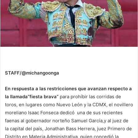
STAFF/@michangoonga
En respuesta a las restricciones que avanzan respecto a
la llamada”fiesta brava”
para prohíbir las corridas de
toros, en lugares como Nuevo León y la CDMX, el novillero
moreliano Isaac Fonseca dedicó una de sus recientes
faenas al gobernador norteño Samuel García,y al juez de
la capital del país, Jonathan Bass Herrera, juez Primero de
Distrito en Materia Administrativa, quien concedió la