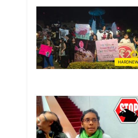
HARDNEW