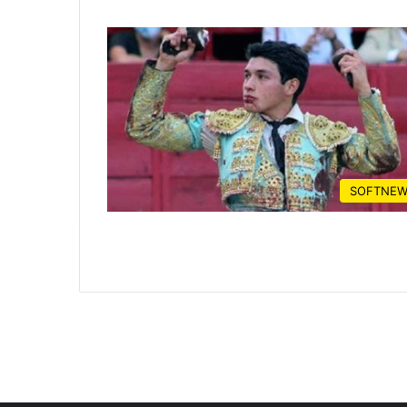
SOFTNEW