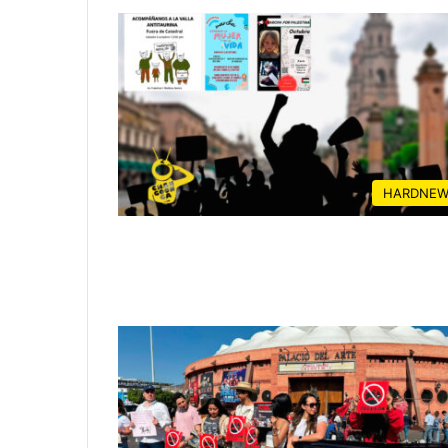
HARDNEW