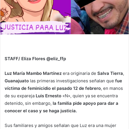
STAFF/ Eliza Flores @eliz_ffp
Luz María Mambo Martínez
era originaria de
Salva Tierra
,
Guanajuato
las primeras investigaciones señalan que
fue
víctima de feminicidio el pasado 12 de febrero
, en manos
de su expareja
Luis Ernesto
«N», quien ya se encuentra
detenido, sin embargo,
la familia pide apoyo para dar a
conocer el caso y se haga justicia.
Sus familiares y amigos señalan que Luz era una mujer