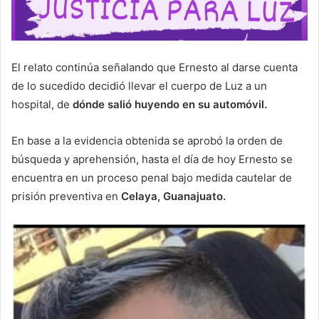
El relato continúa señalando que Ernesto al darse cuenta
de lo sucedido decidió llevar el cuerpo de Luz a un
hospital, de
dónde salió huyendo en su automóvil.
En base a la evidencia obtenida se aprobó la orden de
búsqueda y aprehensión, hasta el día de hoy Ernesto se
encuentra en un proceso penal bajo medida cautelar de
prisión preventiva en
Celaya, Guanajuato.