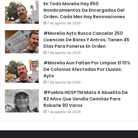
En Toda Morelia Hay 850
Nombramientos De Encargados Del
Orden; Cada Mes Hay Renovaciones
7 de agosto de 2026
#Morelia Ayto Busca Cancelar 250
Licencias De Bares Y Antros; Tienen 45
Días Para Ponerse En Orden
7 de agosto de 2026
#Morelia Aun Faltan Por Limpiar El 10%
De Colonias Afectadas Por Lluvias:
Ayto
7 de agosto de 2026
#Puebla HDSPTM Mata A Abuelita De
82 Años Que Vendía Cemitas Para
Robarle 90 Varos
7 de agosto de 2026