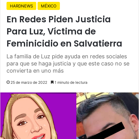
HARDNEWS
MÉXICO
En Redes Piden Justicia
Para Luz, Víctima de
Feminicidio en Salvatierra
La familia de Luz pide ayuda en redes sociales
para que se haga justicia y que este caso no se
convierta en uno más
25 de marzo de 2022
1 minuto de lectura