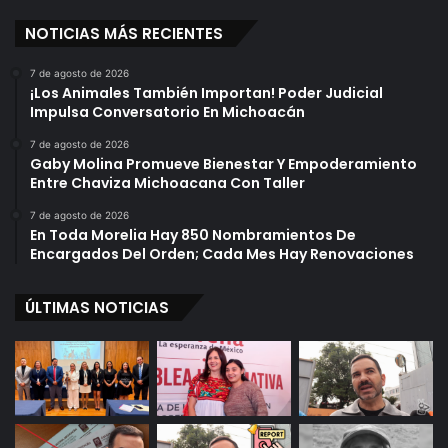
NOTICIAS MÁS RECIENTES
7 de agosto de 2026
¡Los Animales También Importan! Poder Judicial
Impulsa Conversatorio En Michoacán
7 de agosto de 2026
Gaby Molina Promueve Bienestar Y Empoderamiento
Entre Chaviza Michoacana Con Taller
7 de agosto de 2026
En Toda Morelia Hay 850 Nombramientos De
Encargados Del Orden; Cada Mes Hay Renovaciones
ÚLTIMAS NOTICIAS