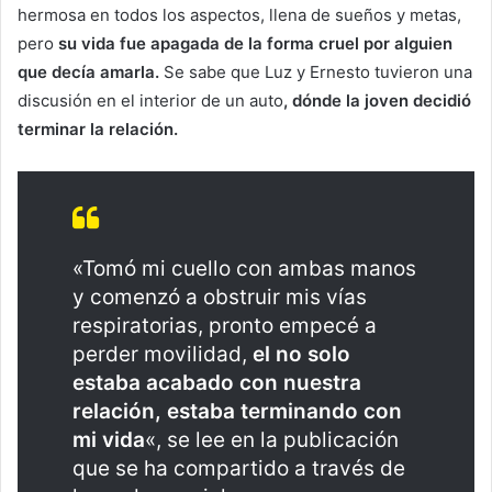
hermosa en todos los aspectos, llena de sueños y metas,
pero
su vida fue apagada de la forma cruel por alguien
que decía amarla.
Se sabe que Luz y Ernesto tuvieron una
discusión en el interior de un auto
, dónde la joven decidió
terminar la relación.
«Tomó mi cuello con ambas manos
y comenzó a obstruir mis vías
respiratorias, pronto empecé a
perder movilidad,
el no solo
estaba acabado con nuestra
relación, estaba terminando con
mi vida
«, se lee en la publicación
que se ha compartido a través de