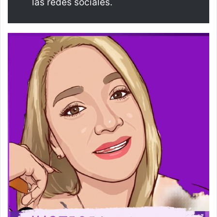
las redes sociales.