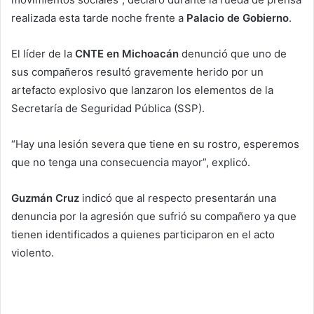
realizada esta tarde noche frente a
Palacio de Gobierno
.
El líder de la
CNTE en Michoacán
denunció que uno de
sus compañeros resultó gravemente herido por un
artefacto explosivo que lanzaron los elementos de la
Secretaría de Seguridad Pública (SSP).
“Hay una lesión severa que tiene en su rostro, esperemos
que no tenga una consecuencia mayor”, explicó.
Guzmán Cruz
indicó que al respecto presentarán una
denuncia por la agresión que sufrió su compañero ya que
tienen identificados a quienes participaron en el acto
violento.