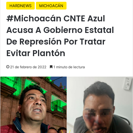
HARDNEWS
MICHOACÁN
#Michoacán CNTE Azul
Acusa A Gobierno Estatal
De Represión Por Tratar
Evitar Plantón
21 de febrero de 2022
1 minuto de lectura