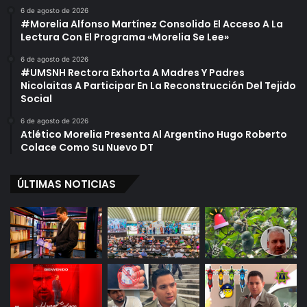
6 de agosto de 2026
#Morelia Alfonso Martínez Consolido El Acceso A La
Lectura Con El Programa «Morelia Se Lee»
6 de agosto de 2026
#UMSNH Rectora Exhorta A Madres Y Padres
Nicolaitas A Participar En La Reconstrucción Del Tejido
Social
6 de agosto de 2026
Atlético Morelia Presenta Al Argentino Hugo Roberto
Colace Como Su Nuevo DT
ÚLTIMAS NOTICIAS