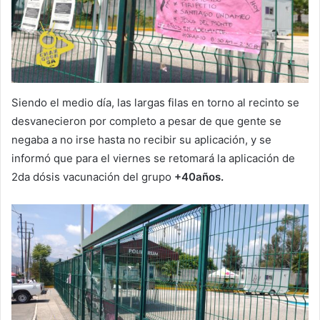
Siendo el medio día, las largas filas en torno al recinto se
desvanecieron por completo a pesar de que gente se
negaba a no irse hasta no recibir su aplicación, y se
informó que para el viernes se retomará la aplicación de
2da dósis vacunación del grupo
+40años.