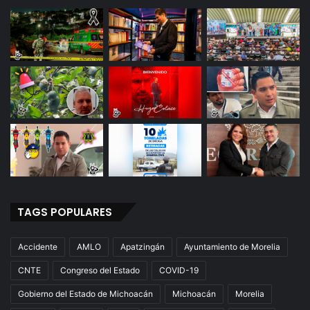
TAGS POPULARES
Accidente
AMLO
Apatzingán
Ayuntamiento de Morelia
CNTE
Congreso del Estado
COVID-19
Gobierno del Estado de Michoacán
Michoacán
Morelia