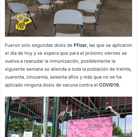
Fueron solo segundas dosis de
Pfizer,
las que se aplicaron
el día de hoy y se espera que para el próximo viernes se
vuelva a reanudar la inmunización, posiblemente la
siguiente semana se atienda a toda la población de treinta,
cuarenta, cincuenta, sesenta años y más que no se ha
aplicado ninguna dosis de vacuna contra el
COVID19.