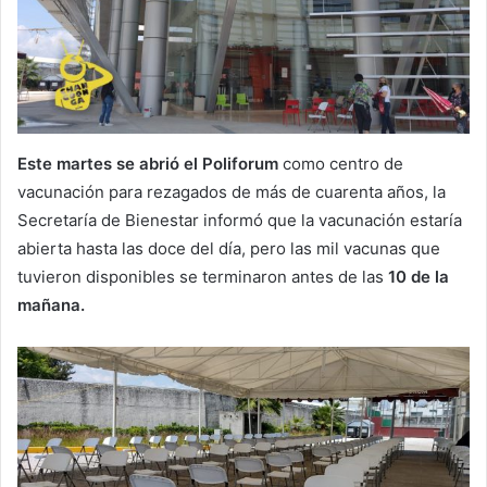
Este martes se abrió el Poliforum
como centro de
vacunación para rezagados de más de cuarenta años, la
Secretaría de Bienestar informó que la vacunación estaría
abierta hasta las doce del día, pero las mil vacunas que
tuvieron disponibles se terminaron antes de las
10 de la
mañana.