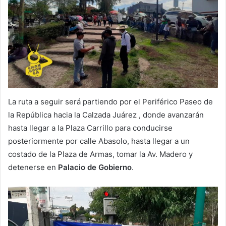
La ruta a seguir será partiendo por el Periférico Paseo de
la República hacia la Calzada Juárez , donde avanzarán
hasta llegar a la Plaza Carrillo para conducirse
posteriormente por calle Abasolo, hasta llegar a un
costado de la Plaza de Armas, tomar la Av. Madero y
detenerse en
Palacio de Gobierno
.