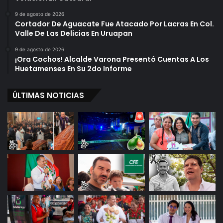
9 de agosto de 2026
Cortador De Aguacate Fue Atacado Por Lacras En Col.
Valle De Las Delicias En Uruapan
9 de agosto de 2026
¡Ora Cochos! Alcalde Varona Presentó Cuentas A Los
Huetamenses En Su 2do Informe
ÚLTIMAS NOTICIAS