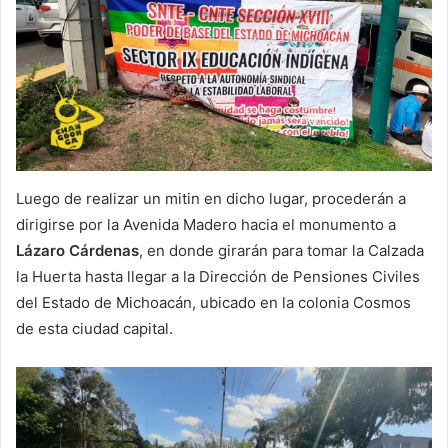
Luego de realizar un mitin en dicho lugar, procederán a
dirigirse por la Avenida Madero hacia el monumento a
Lázaro Cárdenas
, en donde girarán para tomar la Calzada
la Huerta hasta llegar a la Dirección de Pensiones Civiles
del Estado de Michoacán, ubicado en la colonia Cosmos
de esta ciudad capital.