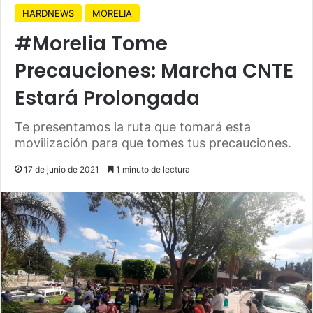
HARDNEWS
MORELIA
#Morelia Tome
Precauciones: Marcha CNTE
Estará Prolongada
Te presentamos la ruta que tomará esta
movilización para que tomes tus precauciones.
17 de junio de 2021
1 minuto de lectura