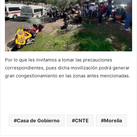
Por lo que les invitamos a tomar las precauciones
correspondientes, pues dicha movilización podrá generar
gran congestionamiento en las zonas antes mencionadas.
Casa de Gobierno
CNTE
Morelia