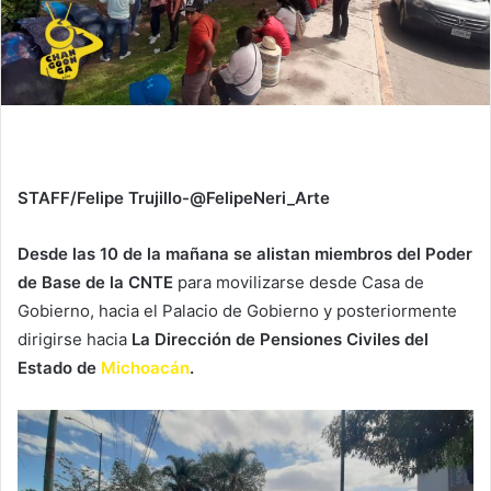
STAFF/Felipe Trujillo-@FelipeNeri_Arte
Desde las 10 de la mañana se alistan miembros del Poder
de Base de la CNTE
para movilizarse desde Casa de
Gobierno, hacia el Palacio de Gobierno y posteriormente
dirigirse hacia
La Dirección de Pensiones Civiles del
Estado de
Michoacán
.