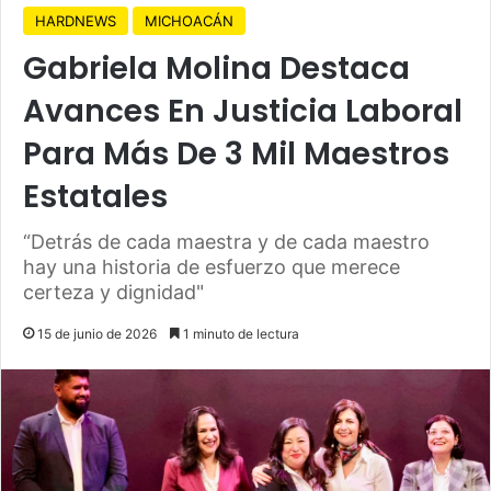
HARDNEWS
MICHOACÁN
Gabriela Molina Destaca
Avances En Justicia Laboral
Para Más De 3 Mil Maestros
Estatales
“Detrás de cada maestra y de cada maestro
hay una historia de esfuerzo que merece
certeza y dignidad"
15 de junio de 2026
1 minuto de lectura