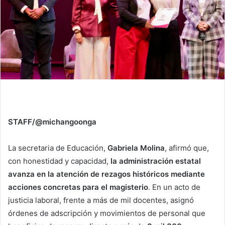
STAFF/@michangoonga
La secretaria de Educación,
Gabriela Molina
, afirmó que,
con honestidad y capacidad,
la administración estatal
avanza en la atención de rezagos históricos mediante
acciones concretas para el magisterio
. En un acto de
justicia laboral, frente a más de mil docentes, asignó
órdenes de adscripción y movimientos de personal que