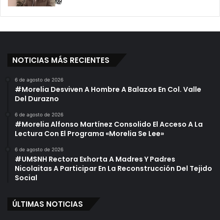
NOTICIAS MÁS RECIENTES
6 de agosto de 2026
#Morelia Desviven A Hombre A Balazos En Col. Valle
Del Durazno
6 de agosto de 2026
#Morelia Alfonso Martínez Consolido El Acceso A La
Lectura Con El Programa «Morelia Se Lee»
6 de agosto de 2026
#UMSNH Rectora Exhorta A Madres Y Padres
Nicolaitas A Participar En La Reconstrucción Del Tejido
Social
ÚLTIMAS NOTICIAS