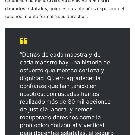
benefician de manera directa a más de
3 mil 300
docentes estatales
, quienes durante años esperaron el
reconocimiento formal a sus derechos.
“Detrás de cada maestra y de
cada maestro hay una historia de
esfuerzo que merece certeza y
dignidad. Quiero agradecer la
confianza que han tenido en
nosotros; con ustedes hemos
realizado más de 30 mil acciones
de justicia laboral y hemos
recuperado derechos como la
promoción horizontal y vertical
para docentes estatales, el seguro