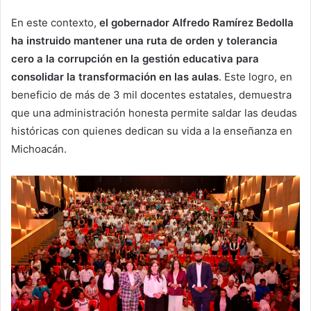
En este contexto,
el gobernador Alfredo Ramírez Bedolla
ha instruido mantener una ruta de orden y tolerancia
cero a la corrupción en la gestión educativa para
consolidar la transformación en las aulas
. Este logro, en
beneficio de más de 3 mil docentes estatales, demuestra
que una administración honesta permite saldar las deudas
históricas con quienes dedican su vida a la enseñanza en
Michoacán.