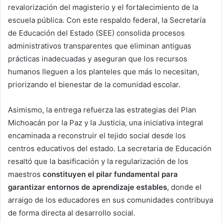
revalorización del magisterio y el fortalecimiento de la
escuela pública. Con este respaldo federal, la Secretaría
de Educación del Estado (SEE) consolida procesos
administrativos transparentes que eliminan antiguas
prácticas inadecuadas y aseguran que los recursos
humanos lleguen a los planteles que más lo necesitan,
priorizando el bienestar de la comunidad escolar.
Asimismo, la entrega refuerza las estrategias del Plan
Michoacán por la Paz y la Justicia, una iniciativa integral
encaminada a reconstruir el tejido social desde los
centros educativos del estado. La secretaria de Educación
resaltó que la basificación y la regularización de los
maestros
constituyen el pilar fundamental para
garantizar entornos de aprendizaje estables
, donde el
arraigo de los educadores en sus comunidades contribuya
de forma directa al desarrollo social.