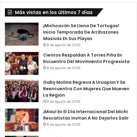
Más vistas en los últimos 7 días
¡Michoacán Se Llena De Tortugas!
Inicia Temporada De Arribazones
Masivas En Sus Playas
8 de agosto de 2026
Cientos Respaldan A Torres Piña En
Encuentro Del Movimiento Progresista
8 de agosto de 2026
Gaby Molina Regresa A Uruapan Y Se
Reencuentra Con Mujeres Que Mueven
La Región
8 de agosto de 2026
¡Miau! En El Día Internacional Del Michi
Rescatistas Invitan A No Dejarlos Salir
8 de agosto de 2026