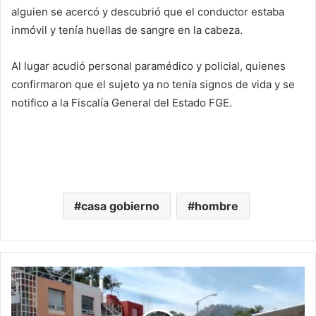
alguien se acercó y descubrió que el conductor estaba
inmóvil y tenía huellas de sangre en la cabeza.
Al lugar acudió personal paramédico y policial, quienes
confirmaron que el sujeto ya no tenía signos de vida y se
notifico a la Fiscalía General del Estado FGE.
casa gobierno
hombre
#Michoacán
Balean
A