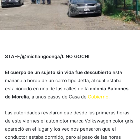
STAFF/@michangoonga/LINO GOCHI
El cuerpo de un sujeto sin vida fue descubierto
esta
mañana a bordo de un carro tipo Jetta, al cual estaba
estacionado en una de las calles de la
colonia Balcones
de Morelia
, a unos pasos de Casa de
Gobierno
.
Las autoridades revelaron que desde las primeras horas
de este viernes el automotor marca Volkswagen color gris
apareció en el lugar y los vecinos pensaron que el
conductor estaba dormido, pero al paso de las horas