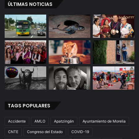
ÚLTIMAS NOTICIAS
TAGS POPULARES
Accidente
AMLO
Apatzingán
Ayuntamiento de Morelia
CNTE
Congreso del Estado
COVID-19