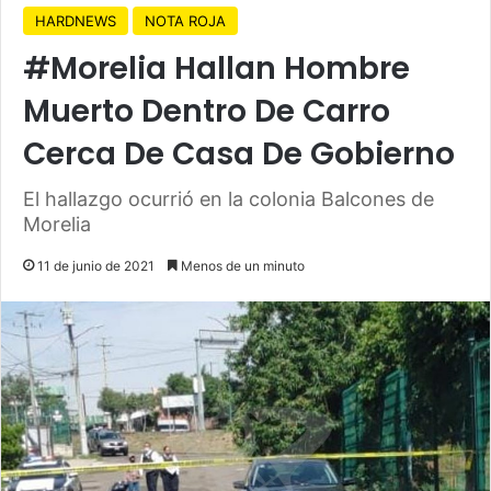
HARDNEWS
NOTA ROJA
#Morelia Hallan Hombre
Muerto Dentro De Carro
Cerca De Casa De Gobierno
El hallazgo ocurrió en la colonia Balcones de
Morelia
11 de junio de 2021
Menos de un minuto