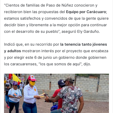
“Cientos de familias de Paso de Núñez conocieron y
recibieron bien las propuestas del
Equipo por Carácuaro
;
estamos satisfechos y convencidos de que la gente quiere
decidir bien y libremente a la mejor opción para continuar
con el desarrollo de su pueblo”, aseguró Ely Garduño.
Indicó que, en su recorrido por
la tenencia tanto jóvenes
y adultos
mostraron interés por el proyecto que encabeza
y por elegir este 6 de junio un gobierno donde gobiernen
los caracuarenses, “los que somos de aquí”, dijo.