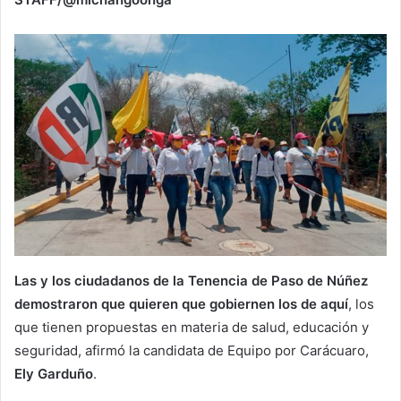
Las y los ciudadanos de la Tenencia de Paso de Núñez
demostraron que quieren que gobiernen los de aquí
, los
que tienen propuestas en materia de salud, educación y
seguridad, afirmó la candidata de Equipo por Carácuaro,
Ely Garduño
.