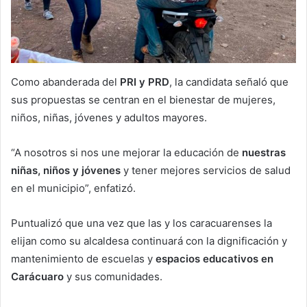
Como abanderada del
PRI y PRD
, la candidata señaló que
sus propuestas se centran en el bienestar de mujeres,
niños, niñas, jóvenes y adultos mayores.
“A nosotros si nos une mejorar la educación de
nuestras
niñas, niños y jóvenes
y tener mejores servicios de salud
en el municipio”, enfatizó.
Puntualizó que una vez que las y los caracuarenses la
elijan como su alcaldesa continuará con la dignificación y
mantenimiento de escuelas y
espacios educativos en
Carácuaro
y sus comunidades.