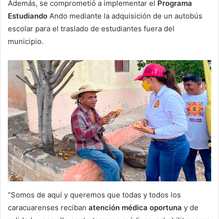
Además, se comprometió a implementar el
Programa
Estudiando
Ando mediante la adquisición de un autobús
escolar para el traslado de estudiantes fuera del
municipio.
“Somos de aquí y queremos que todas y todos los
caracuarenses reciban
atención médica oportuna
y de