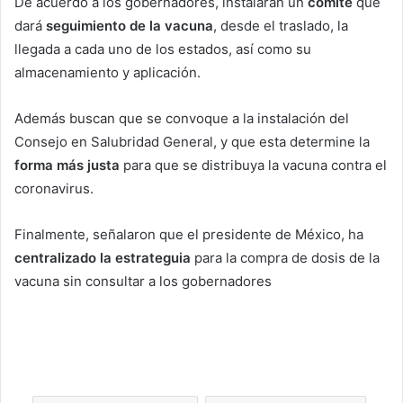
De acuerdo a los gobernadores, instalarán un
comité
que
dará
seguimiento de la vacuna
, desde el traslado, la
llegada a cada uno de los estados, así como su
almacenamiento y aplicación.
Además buscan que se convoque a la instalación del
Consejo en Salubridad General, y que esta determine la
forma más justa
para que se distribuya la vacuna contra el
coronavirus.
Finalmente, señalaron que el presidente de México, ha
centralizado la estrateguia
para la compra de dosis de la
vacuna sin consultar a los gobernadores