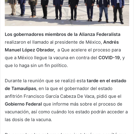
Los gobernadores miembros de la Alianza Federalista
realizaron el llamado al presidente de México,
Andrés
Manuel López Obrador,
a Que acelere el proceso para
que a México llegue la vacuna en contra del
COVID-19
, y
que lo haga sin un fin político.
Durante la reunión que se realizó esta
tarde en el estado
de Tamaulipas
, en la que el gobernador del estado
anfitrión Francisco García Cabeza De Vaca, pidió que el
Gobierno Federal
que informe más sobre el proceso de
vacunación, así como cuándo los estado podrán acceder a
las dosis de la vacuna.