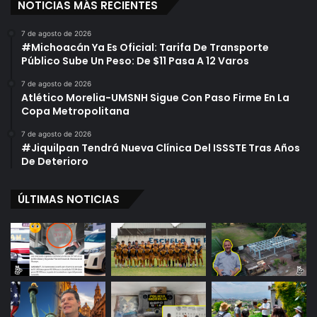
NOTICIAS MÁS RECIENTES
7 de agosto de 2026
#Michoacán Ya Es Oficial: Tarifa De Transporte
Público Sube Un Peso: De $11 Pasa A 12 Varos
7 de agosto de 2026
Atlético Morelia-UMSNH Sigue Con Paso Firme En La
Copa Metropolitana
7 de agosto de 2026
#Jiquilpan Tendrá Nueva Clínica Del ISSSTE Tras Años
De Deterioro
ÚLTIMAS NOTICIAS