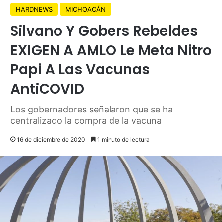
HARDNEWS
MICHOACÁN
Silvano Y Gobers Rebeldes
EXIGEN A AMLO Le Meta Nitro
Papi A Las Vacunas
AntiCOVID
Los gobernadores señalaron que se ha
centralizado la compra de la vacuna
16 de diciembre de 2020
1 minuto de lectura