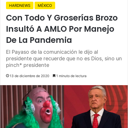
HARDNEWS
MÉXICO
Con Todo Y Groserías Brozo
Insultó A AMLO Por Manejo
De La Pandemia
El Payaso de la comunicación le dijo al
presidente que recuerde que no es Dios, sino un
pinch* presidente
13 de diciembre de 2020
1 minuto de lectura