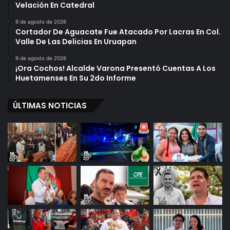
Velación En Catedral
9 de agosto de 2026
Cortador De Aguacate Fue Atacado Por Lacras En Col.
Valle De Las Delicias En Uruapan
9 de agosto de 2026
¡Ora Cochos! Alcalde Varona Presentó Cuentas A Los
Huetamenses En Su 2do Informe
ÚLTIMAS NOTICIAS