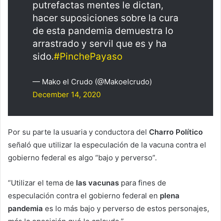
putrefactas mentes le dictan,
hacer suposiciones sobre la cura
de esta pandemia demuestra lo
arrastrado y servil que es y ha
sido.
#PinchePayaso
— Mako el Crudo (@Makoelcrudo)
December 14, 2020
Por su parte la usuaria y conductora del
Charro Político
señaló que utilizar la especulación de la vacuna contra el
gobierno federal es algo “bajo y perverso”.
“Utilizar el tema de
las vacunas
para fines de
especulación contra el gobierno federal en
plena
pandemia
es lo más bajo y perverso de estos personajes,