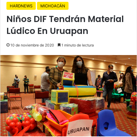
HARDNEWS
MICHOACÁN
Niños DIF Tendrán Material
Lúdico En Uruapan
10 de noviembre de 2020
1 minuto de lectura