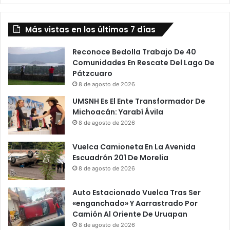
Más vistas en los últimos 7 días
Reconoce Bedolla Trabajo De 40
Comunidades En Rescate Del Lago De
Pátzcuaro
8 de agosto de 2026
UMSNH Es El Ente Transformador De
Michoacán: Yarabí Ávila
8 de agosto de 2026
Vuelca Camioneta En La Avenida
Escuadrón 201 De Morelia
8 de agosto de 2026
Auto Estacionado Vuelca Tras Ser
«enganchado» Y Aarrastrado Por
Camión Al Oriente De Uruapan
8 de agosto de 2026