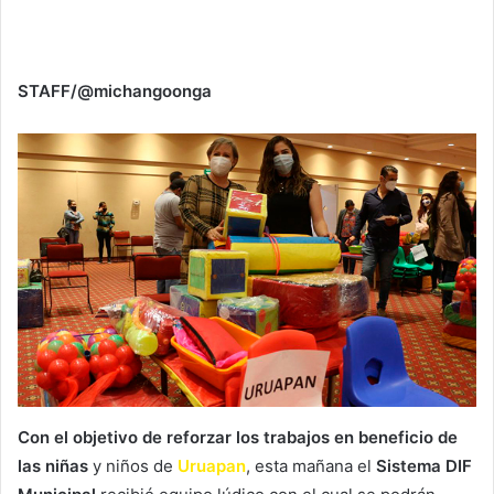
STAFF/@michangoonga
Con el objetivo de reforzar los trabajos en beneficio de
las niñas
y niños de
Uruapan
, esta mañana el
Sistema DIF