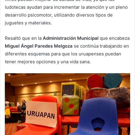
ludotecas ayudan para incrementar la atención y un pleno
desarrollo psicomotor, utilizando diversos tipos de
juguetes y materiales.
Resaltó que en la
Administración Municipal
que encabeza
Miguel Ángel Paredes Melgoza
se continúa trabajando en
diferentes esquemas para que los uruapenses puedan
tener mejores opciones y una vida sana.