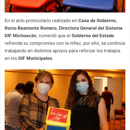
En el acto protocolario realizado en
Casa de Gobierno,
Rocio Beamonte Romero
,
Directora General del Sistema
DIF Michoacán
, comentó que el
Gobierno del Estado
refrenda su compromiso con la niñez, por ello, se continúa
trabajando en distintos apoyos para reforzar los trabajos
en los
DIF Municipales
.