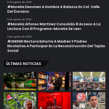
6 de agosto de 2026
#Morelia Desviven A Hombre A Balazos En Col. Valle
Del Durazno
6 de agosto de 2026
#Morelia Alfonso Martínez Consolido El Acceso A La
Lectura Con El Programa «Morelia Se Lee»
6 de agosto de 2026
#UMSNH Rectora Exhorta A Madres Y Padres
Nicolaitas A Participar En La Reconstrucción Del Tejido
Social
ÚLTIMAS NOTICIAS