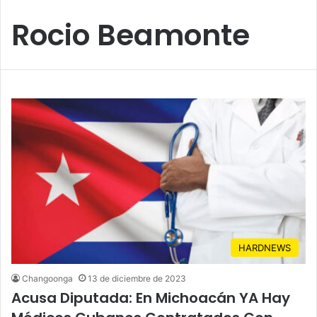
Rocio Beamonte
HARDNEWS
Changoonga
13 de diciembre de 2023
Acusa Diputada: En Michoacán YA Hay