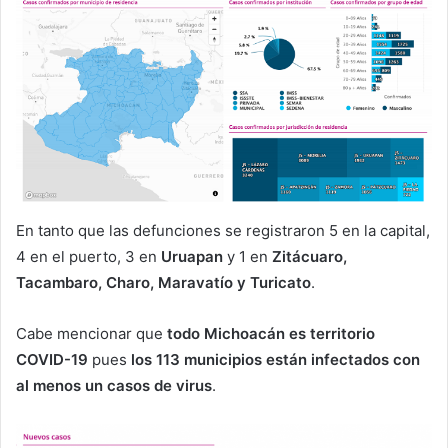
En tanto que las defunciones se registraron 5 en la capital,
4 en el puerto, 3 en
Uruapan
y 1 en
Zitácuaro,
Tacambaro, Charo, Maravatío y Turicato
.
Cabe mencionar que
todo Michoacán es territorio
COVID-19
pues
los 113 municipios están infectados con
al menos un casos de virus
.