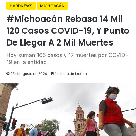
HARDNEWS
MICHOACÁN
#Michoacán Rebasa 14 Mil
120 Casos COVID-19, Y Punto
De Llegar A 2 Mil Muertes
Hoy suman 165 casos y 17 muertes por COVID-
19 en la entidad
25 de agosto de 2020
1 minuto de lectura