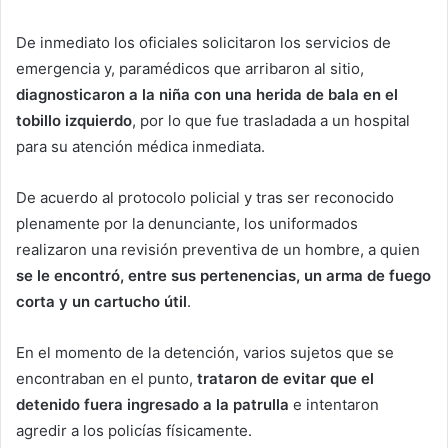
De inmediato los oficiales solicitaron los servicios de
emergencia y, paramédicos que arribaron al sitio,
diagnosticaron a la niña con una herida de bala en el
tobillo izquierdo
, por lo que fue trasladada a un hospital
para su atención médica inmediata.
De acuerdo al protocolo policial y tras ser reconocido
plenamente por la denunciante, los uniformados
realizaron una revisión preventiva de un hombre, a quien
se le encontró, entre sus pertenencias, un arma de fuego
corta y un cartucho útil
.
En el momento de la detención, varios sujetos que se
encontraban en el punto,
trataron de evitar que el
detenido fuera ingresado a la patrulla
e intentaron
agredir a los policías físicamente.