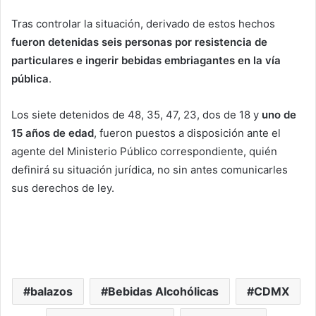
Tras controlar la situación, derivado de estos hechos
fueron detenidas seis personas por resistencia de
particulares e ingerir bebidas embriagantes en la vía
pública
.
Los siete detenidos de 48, 35, 47, 23, dos de 18 y
uno de
15 años de edad
, fueron puestos a disposición ante el
agente del Ministerio Público correspondiente, quién
definirá su situación jurídica, no sin antes comunicarles
sus derechos de ley.
balazos
Bebidas Alcohólicas
CDMX