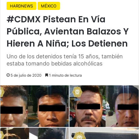
HARDNEWS
MÉXICO
#CDMX Pistean En Vía
Pública, Avientan Balazos Y
Hieren A Niña; Los Detienen
Uno de los detenidos tenía 15 años, también
estaba tomando bebidas alcohólicas
5 de julio de 2020
1 minuto de lectura