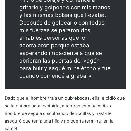
gritarle y golpearlo con mis manos
y las mismas bolsas que llevaba.
Después de golpearlo con todas
mis fuerzas se pararon dos
amables personas que lo
acorralaron porque estaba
esperando impaciente a que se
abrieran las puertas del vagón
para huir y saqué mi teléfono y fue
cuando comencé a grabar».
Dado que el hombre traía un
cubrebocas
, ella le pidió que
se lo quitara para exhibirlo, mientras esto sucedía, el
hombre se seguía disculpando de rodillas y hasta le
aseguró que tenía una hija y no quería terminar en la
cárcel.