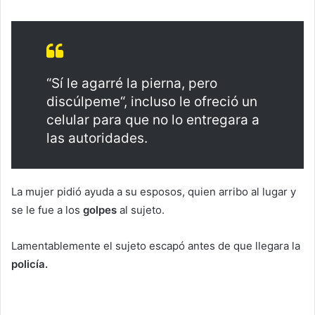
“Sí le agarré la pierna, pero
discúlpeme“, incluso le ofreció un
celular para que no lo entregara a
las autoridades.
La mujer pidió ayuda a su esposos, quien arribo al lugar y
se le fue a los
golpes
al sujeto.
Lamentablemente el sujeto escapó antes de que llegara la
policía.