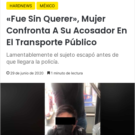
HARDNEWS
MÉXICO
«Fue Sin Querer», Mujer
Confronta A Su Acosador En
El Transporte Público
Lamentablemente el sujeto escapó antes de
que llegara la policía.
29 de junio de 2020
1 minuto de lectura