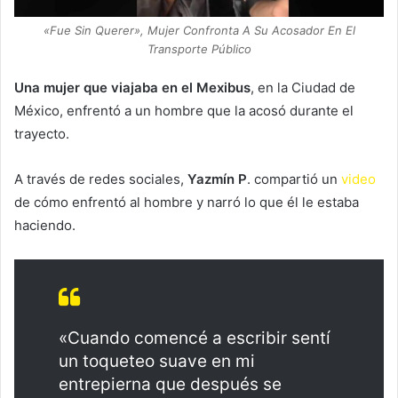
«Fue Sin Querer», Mujer Confronta A Su Acosador En El
Transporte Público
Una mujer que viajaba en el Mexibus
, en la Ciudad de
México, enfrentó a un hombre que la acosó durante el
trayecto.
A través de redes sociales,
Yazmín P
. compartió un
video
de cómo enfrentó al hombre y narró lo que él le estaba
haciendo.
«Cuando comencé a escribir sentí
un toqueteo suave en mi
entrepierna que después se