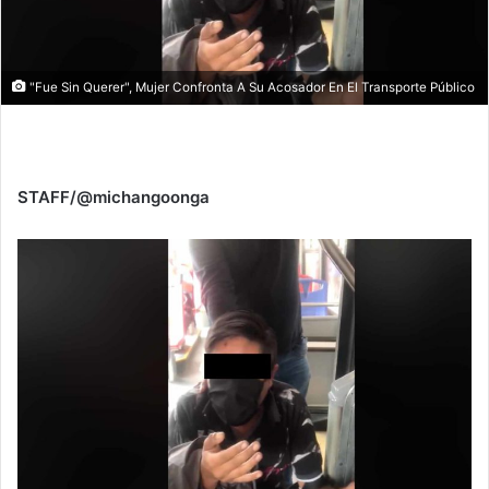
"Fue Sin Querer", Mujer Confronta A Su Acosador En El Transporte Público
STAFF/@michangoonga