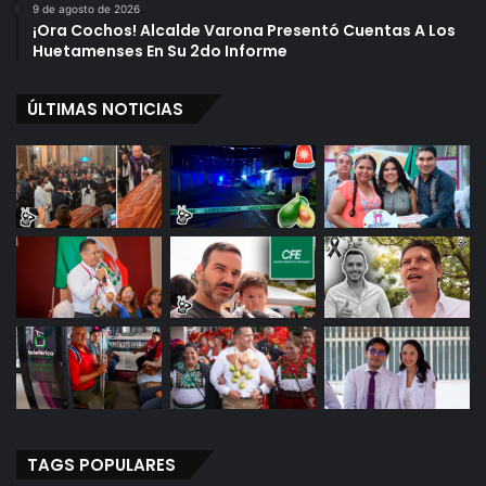
9 de agosto de 2026
¡Ora Cochos! Alcalde Varona Presentó Cuentas A Los
Huetamenses En Su 2do Informe
ÚLTIMAS NOTICIAS
TAGS POPULARES