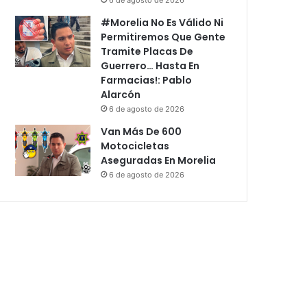
#Morelia No Es Válido Ni
Permitiremos Que Gente
Tramite Placas De
Guerrero… Hasta En
Farmacias!: Pablo
Alarcón
6 de agosto de 2026
Van Más De 600
Motocicletas
Aseguradas En Morelia
6 de agosto de 2026