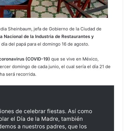
dia Sheinbaum, jefa de Gobierno de la Ciudad de
 Nacional de la Industria de Restaurantes y
día del papá para el domingo 16 de agosto.
coronavirus (COVID-19)
que se vive en México,
ercer domingo de cada junio, el cual sería el día 21 de
cha será recorrida.
ones de celebrar fiestas. Así como
ar el Día de la Madre, también
emos a nuestros padres, que los