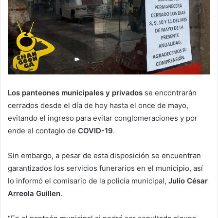
Los panteones municipales y privados
se encontrarán
cerrados desde el día de hoy hasta el once de mayo,
evitando el ingreso para evitar conglomeraciones y por
ende el contagio de
COVID-19
.
Sin embargo, a pesar de esta disposición se encuentran
garantizados los servicios funerarios en el municipio, así
lo informó el comisario de la policía municipal,
Julio César
Arreola Guillen
.