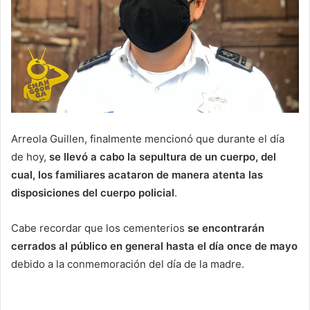
Arreola Guillen, finalmente mencionó que durante el día
de hoy,
se llevó a cabo la sepultura de un cuerpo, del
cual, los familiares acataron de manera atenta las
disposiciones del cuerpo policial
.
Cabe recordar que los cementerios
se encontrarán
cerrados al público en general hasta el día once de mayo
debido a la conmemoración del día de la madre.