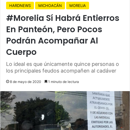
HARDNEWS
MICHOACÁN
MORELIA
#Morelia Sí Habrá Entierros
En Panteón, Pero Pocos
Podrán Acompañar Al
Cuerpo
Lo ideal es que únicamente quince personas o
los principales feudos acompañen al cadáver
8 de mayo de 2020
1 minuto de lectura