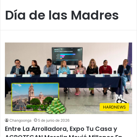
Día de las Madres
HARDNEWS
Changoonga
5 de junio de 2026
Entre La Arrolladora, Expo Tu Casa y