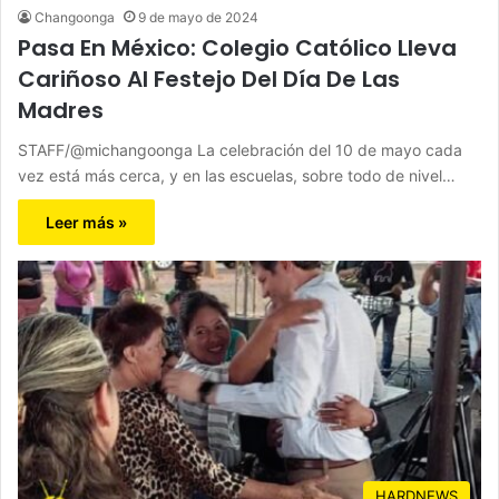
Changoonga
9 de mayo de 2024
Pasa En México: Colegio Católico Lleva
Cariñoso Al Festejo Del Día De Las
Madres
STAFF/@michangoonga La celebración del 10 de mayo cada
vez está más cerca, y en las escuelas, sobre todo de nivel…
Leer más »
HARDNEWS