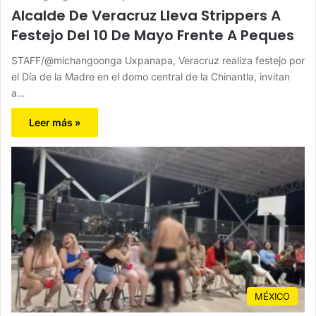
Alcalde De Veracruz Lleva Strippers A
Festejo Del 10 De Mayo Frente A Peques
STAFF/@michangoonga Uxpanapa, Veracruz realiza festejo por
el Día de la Madre en el domo central de la Chinantla, invitan
a…
Leer más »
MÉXICO