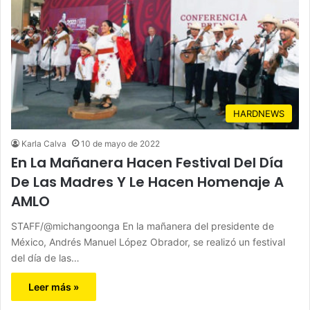
HARDNEWS
Karla Calva
10 de mayo de 2022
En La Mañanera Hacen Festival Del Día
De Las Madres Y Le Hacen Homenaje A
AMLO
STAFF/@michangoonga En la mañanera del presidente de
México, Andrés Manuel López Obrador, se realizó un festival
del día de las…
Leer más »