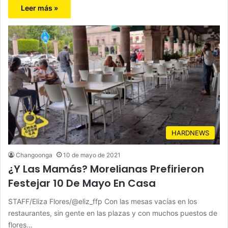
Leer más »
HARDNEWS
Changoonga
10 de mayo de 2021
¿Y Las Mamás? Morelianas Prefirieron
Festejar 10 De Mayo En Casa
STAFF/Eliza Flores/@eliz_ffp Con las mesas vacías en los
restaurantes, sin gente en las plazas y con muchos puestos de
flores…