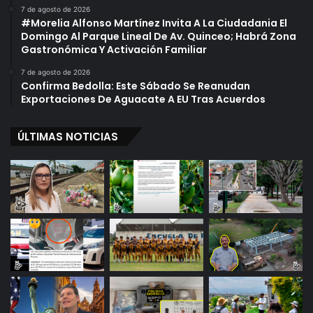
7 de agosto de 2026
#Morelia Alfonso Martínez Invita A La Ciudadania El
Domingo Al Parque Lineal De Av. Quinceo; Habrá Zona
Gastronómica Y Activación Familiar
7 de agosto de 2026
Confirma Bedolla: Este Sábado Se Reanudan
Exportaciones De Aguacate A EU Tras Acuerdos
ÚLTIMAS NOTICIAS