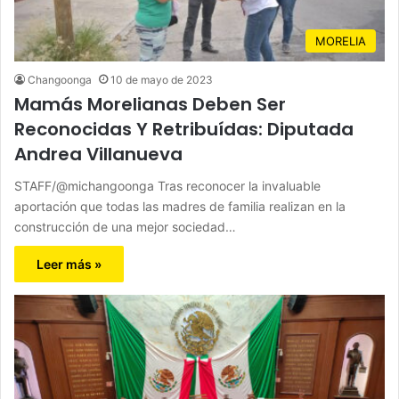
MORELIA
Changoonga
10 de mayo de 2023
Mamás Morelianas Deben Ser
Reconocidas Y Retribuídas: Diputada
Andrea Villanueva
STAFF/@michangoonga Tras reconocer la invaluable
aportación que todas las madres de familia realizan en la
construcción de una mejor sociedad…
Leer más »