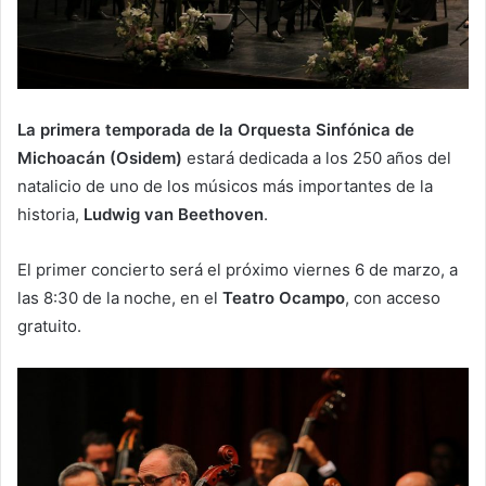
La primera temporada de la Orquesta Sinfónica de
Michoacán (Osidem)
estará dedicada a los 250 años del
natalicio de uno de los músicos más importantes de la
historia,
Ludwig van Beethoven
.
El primer concierto será el próximo viernes 6 de marzo, a
las 8:30 de la noche, en el
Teatro Ocampo
, con acceso
gratuito.