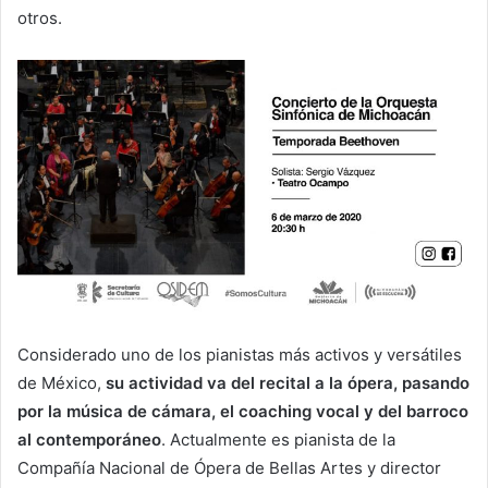
otros.
Considerado uno de los pianistas más activos y versátiles
de México,
su actividad va del recital a la ópera, pasando
por la música de cámara, el coaching vocal y del barroco
al contemporáneo
. Actualmente es pianista de la
Compañía Nacional de Ópera de Bellas Artes y director