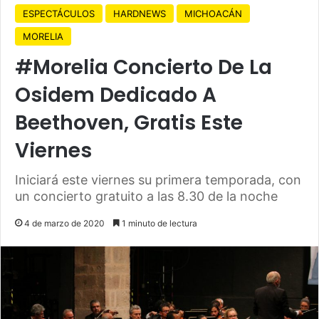
ESPECTÁCULOS
HARDNEWS
MICHOACÁN
MORELIA
#Morelia Concierto De La
Osidem Dedicado A
Beethoven, Gratis Este
Viernes
Iniciará este viernes su primera temporada, con
un concierto gratuito a las 8.30 de la noche
4 de marzo de 2020
1 minuto de lectura