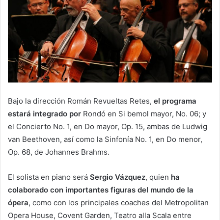
Bajo la dirección Román Revueltas Retes,
el programa
estará integrado por
Rondó en Si bemol mayor, No. 06; y
el Concierto No. 1, en Do mayor, Op. 15, ambas de Ludwig
van Beethoven, así como la Sinfonía No. 1, en Do menor,
Op. 68, de Johannes Brahms.
El solista en piano será
Sergio Vázquez
, quien
ha
colaborado con importantes figuras del mundo de la
ópera
, como con los principales coaches del Metropolitan
Opera House, Covent Garden, Teatro alla Scala entre