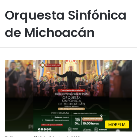
Orquesta Sinfónica
de Michoacán
MORELIA