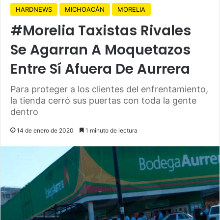
HARDNEWS
MICHOACÁN
MORELIA
#Morelia Taxistas Rivales
Se Agarran A Moquetazos
Entre Sí Afuera De Aurrera
Para proteger a los clientes del enfrentamiento,
la tienda cerró sus puertas con toda la gente
dentro
14 de enero de 2020
1 minuto de lectura