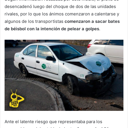
desencadenó luego del choque de dos de las unidades
rivales, por lo que los ánimos comenzaron a calentarse y
algunos de los transportistas
comenzaron a sacar bates
de béisbol con la intención de pelear a golpes
.
Ante el latente riesgo que representaba para los