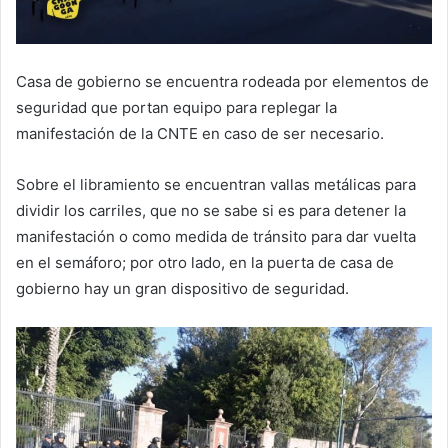
Casa de gobierno se encuentra rodeada por elementos de
seguridad que portan equipo para replegar la
manifestación de la CNTE en caso de ser necesario.
Sobre el libramiento se encuentran vallas metálicas para
dividir los carriles, que no se sabe si es para detener la
manifestación o como medida de tránsito para dar vuelta
en el semáforo; por otro lado, en la puerta de casa de
gobierno hay un gran dispositivo de seguridad.