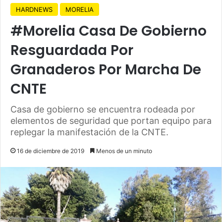
HARDNEWS
MORELIA
#Morelia Casa De Gobierno
Resguardada Por
Granaderos Por Marcha De
CNTE
Casa de gobierno se encuentra rodeada por
elementos de seguridad que portan equipo para
replegar la manifestación de la CNTE.
16 de diciembre de 2019
Menos de un minuto