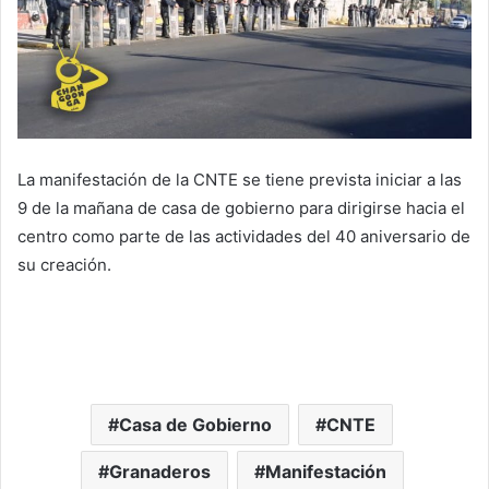
La manifestación de la CNTE se tiene prevista iniciar a las
9 de la mañana de casa de gobierno para dirigirse hacia el
centro como parte de las actividades del 40 aniversario de
su creación.
Casa de Gobierno
CNTE
Granaderos
Manifestación