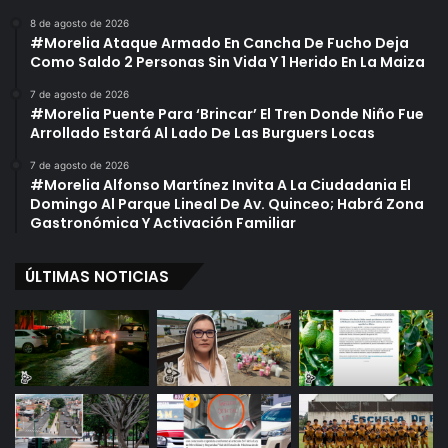
8 de agosto de 2026
#Morelia Ataque Armado En Cancha De Fucho Deja
Como Saldo 2 Personas Sin Vida Y 1 Herido En La Maiza
7 de agosto de 2026
#Morelia Puente Para ‘Brincar’ El Tren Donde Niño Fue
Arrollado Estará Al Lado De Las Burguers Locas
7 de agosto de 2026
#Morelia Alfonso Martínez Invita A La Ciudadania El
Domingo Al Parque Lineal De Av. Quinceo; Habrá Zona
Gastronómica Y Activación Familiar
ÚLTIMAS NOTICIAS