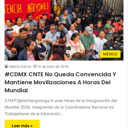
MÉXICO
Valeria García
10 de junio de 2026
#CDMX CNTE No Queda Convencida Y
Mantiene Movilizaciones A Horas Del
Mundial
STAFF/@michangoonga A unas horas de la inauguración del
Mundial 2026, integrantes de la Coordinadora Nacional de
Trabajadores de la Educación…
Leer más »