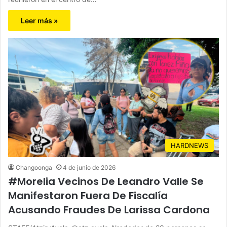
Leer más »
HARDNEWS
Changoonga
4 de junio de 2026
#Morelia Vecinos De Leandro Valle Se
Manifestaron Fuera De Fiscalía
Acusando Fraudes De Larissa Cardona