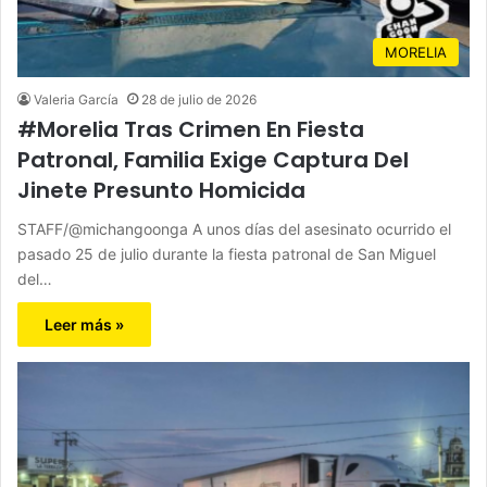
MORELIA
Valeria García
28 de julio de 2026
#Morelia Tras Crimen En Fiesta
Patronal, Familia Exige Captura Del
Jinete Presunto Homicida
STAFF/@michangoonga A unos días del asesinato ocurrido el
pasado 25 de julio durante la fiesta patronal de San Miguel
del…
Leer más »