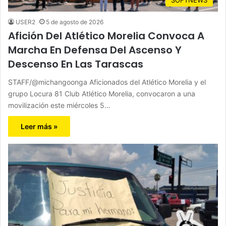
USER2
5 de agosto de 2026
Afición Del Atlético Morelia Convoca A
Marcha En Defensa Del Ascenso Y
Descenso En Las Tarascas
STAFF/@michangoonga Aficionados del Atlético Morelia y el
grupo Locura 81 Club Atlético Morelia, convocaron a una
movilización este miércoles 5…
Leer más »