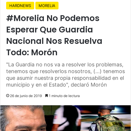
HARDNEWS
MORELIA
#Morelia No Podemos
Esperar Que Guardia
Nacional Nos Resuelva
Todo: Morón
"La Guardia no nos va a resolver los problemas,
tenemos que resolverlos nosotros, (...) tenemos
que asumir nuestra propia responsabilidad en el
municipio y en el Estado", declaró Morón
26 de junio de 2019
1 minuto de lectura