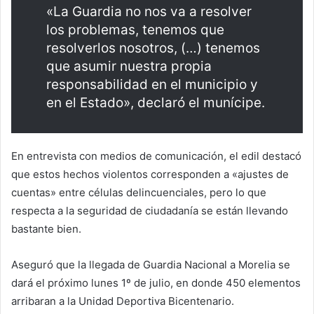
«La Guardia no nos va a resolver
los problemas, tenemos que
resolverlos nosotros, (…) tenemos
que asumir nuestra propia
responsabilidad en el municipio y
en el Estado», declaró el munícipe.
En entrevista con medios de comunicación, el edil destacó
que estos hechos violentos corresponden a «ajustes de
cuentas» entre células delincuenciales, pero lo que
respecta a la seguridad de ciudadanía se están llevando
bastante bien.
Aseguró que la llegada de Guardia Nacional a Morelia se
dará el próximo lunes 1º de julio, en donde 450 elementos
arribaran a la Unidad Deportiva Bicentenario.