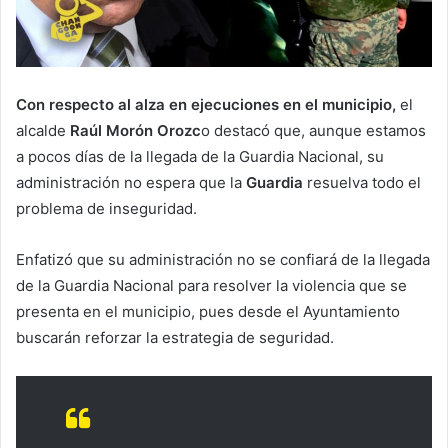
Con respecto al alza en ejecuciones en el municipio,
el
alcalde
Raúl Morón Orozc
o destacó que, aunque estamos
a pocos días de la llegada de la Guardia Nacional, su
administración no espera que la
Guardia
resuelva todo el
problema de inseguridad.
Enfatizó que su administración no se confiará de la llegada
de la Guardia Nacional para resolver la violencia que se
presenta en el municipio, pues desde el Ayuntamiento
buscarán reforzar la estrategia de seguridad.