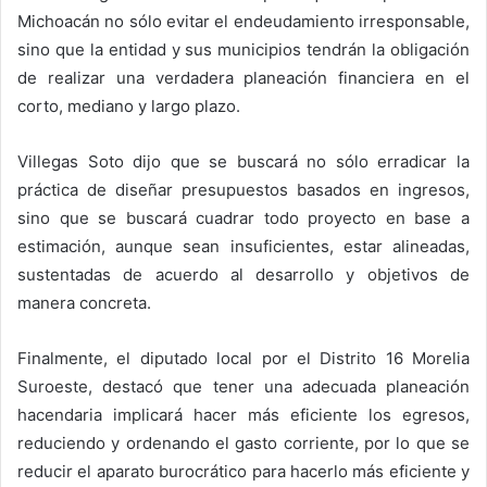
Michoacán no sólo evitar el endeudamiento irresponsable,
sino que la entidad y sus municipios tendrán la obligación
de realizar una verdadera planeación financiera en el
corto, mediano y largo plazo.
Villegas Soto dijo que se buscará no sólo erradicar la
práctica de diseñar presupuestos basados en ingresos,
sino que se buscará cuadrar todo proyecto en base a
estimación, aunque sean insuficientes, estar alineadas,
sustentadas de acuerdo al desarrollo y objetivos de
manera concreta.
Finalmente, el diputado local por el Distrito 16 Morelia
Suroeste, destacó que tener una adecuada planeación
hacendaria implicará hacer más eficiente los egresos,
reduciendo y ordenando el gasto corriente, por lo que se
reducir el aparato burocrático para hacerlo más eficiente y