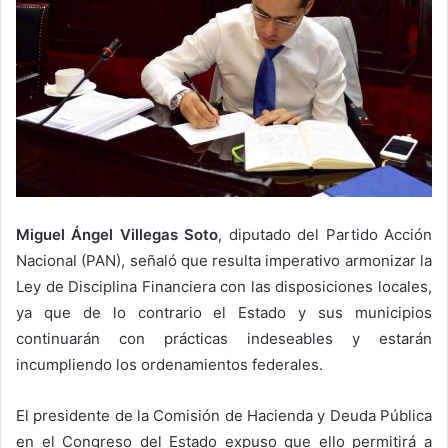
Miguel Ángel Villegas Soto
, diputado del Partido Acción
Nacional (PAN), señaló que resulta imperativo armonizar la
Ley de Disciplina Financiera con las disposiciones locales,
ya que de lo contrario el Estado y sus municipios
continuarán con prácticas indeseables y estarán
incumpliendo los ordenamientos federales.
El presidente de la Comisión de Hacienda y Deuda Pública
en el Congreso del Estado expuso que ello permitirá a