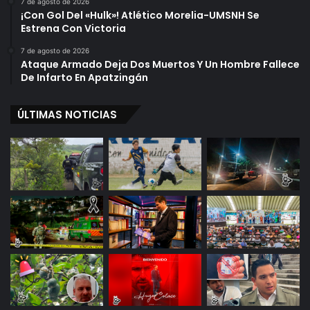
7 de agosto de 2026
¡Con Gol Del «Hulk»! Atlético Morelia-UMSNH Se
Estrena Con Victoria
7 de agosto de 2026
Ataque Armado Deja Dos Muertos Y Un Hombre Fallece
De Infarto En Apatzingán
ÚLTIMAS NOTICIAS