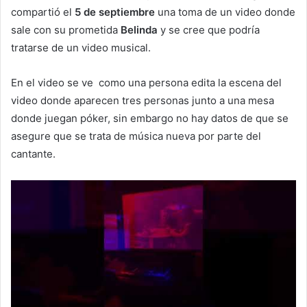
compartió el
5 de septiembre
una toma de un video donde
sale con su prometida
Belinda
y se cree que podría
tratarse de un video musical.
En el video se ve como una persona edita la escena del
video donde aparecen tres personas junto a una mesa
donde juegan póker, sin embargo no hay datos de que se
asegure que se trata de música nueva por parte del
cantante.