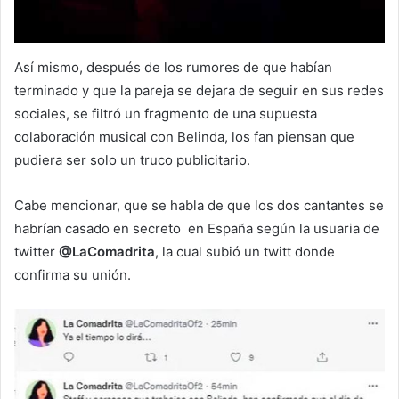
Así mismo, después de los rumores de que habían
terminado y que la pareja se dejara de seguir en sus redes
sociales, se filtró un fragmento de una supuesta
colaboración musical con Belinda, los fan piensan que
pudiera ser solo un truco publicitario.
Cabe mencionar, que se habla de que los dos cantantes se
habrían casado en secreto en España según la usuaria de
twitter
@LaComadrita
, la cual subió un twitt donde
confirma su unión.