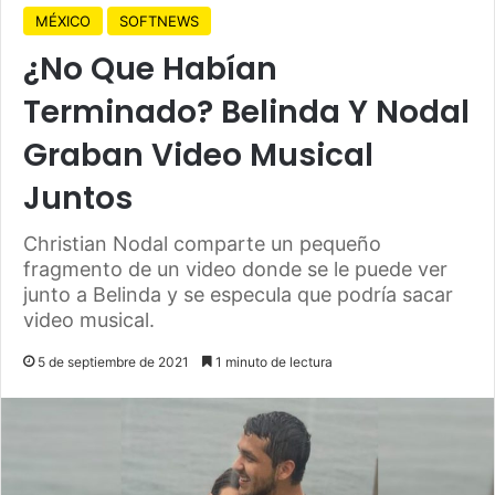
MÉXICO
SOFTNEWS
¿No Que Habían
Terminado? Belinda Y Nodal
Graban Video Musical
Juntos
Christian Nodal comparte un pequeño
fragmento de un video donde se le puede ver
junto a Belinda y se especula que podría sacar
video musical.
5 de septiembre de 2021
1 minuto de lectura