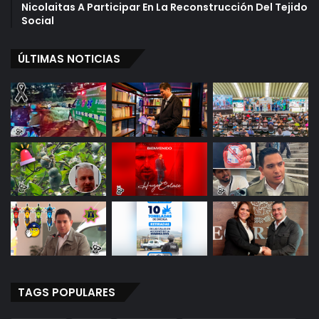
Nicolaitas A Participar En La Reconstrucción Del Tejido
Social
ÚLTIMAS NOTICIAS
TAGS POPULARES