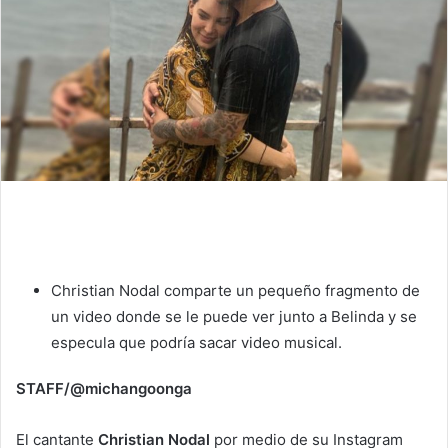
Christian Nodal comparte un pequeño fragmento de
un video donde se le puede ver junto a Belinda y se
especula que podría sacar video musical.
STAFF/@michangoonga
El cantante
Christian Nodal
por medio de su Instagram