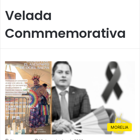
Velada
Conmmemorativa
MORELIA