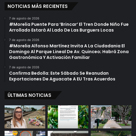
NOTICIAS MÁS RECIENTES
7 de agosto de 2026
#Morelia Puente Para ‘Brincar’ El Tren Donde Niño Fue
Arrollado Estará Al Lado De Las Burguers Locas
7 de agosto de 2026
#Morelia Alfonso Martínez Invita A La Ciudadania El
Domingo Al Parque Lineal De Av. Quinceo; Habrá Zona
Gastronómica Y Activación Familiar
7 de agosto de 2026
Confirma Bedolla: Este Sábado Se Reanudan
Exportaciones De Aguacate A EU Tras Acuerdos
ÚLTIMAS NOTICIAS