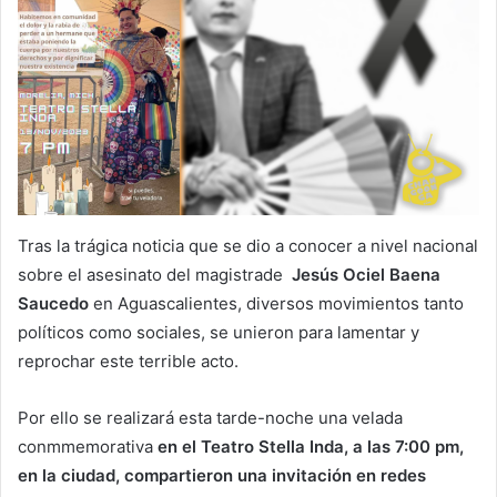
Tras la trágica noticia que se dio a conocer a nivel nacional
sobre el asesinato del magistrade
Jesús Ociel Baena
Saucedo
en Aguascalientes, diversos movimientos tanto
políticos como sociales, se unieron para lamentar y
reprochar este terrible acto.
Por ello se realizará esta tarde-noche una velada
conmmemorativa
en el Teatro Stella Inda, a las 7:00 pm,
en la ciudad, compartieron una invitación en redes