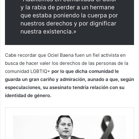
y la rabia de perder a un hermane
que estaba poniendo la cuerpa por
nuestros derechos y
por dignificar
nuestra existencia.»
Cabe recordar que Ociel Baena fuen un fiel activista en
busca de hacer valer los derechos de las personas de la
comunidad LGBTIQ+
por lo que dicha comunidad le
guarda un gran cariño y admiración, aunado a que, según
especulaciones, su asesinato tendría relación con su
identidad de género.