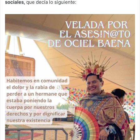
sociales,
que decía lo siguiente: