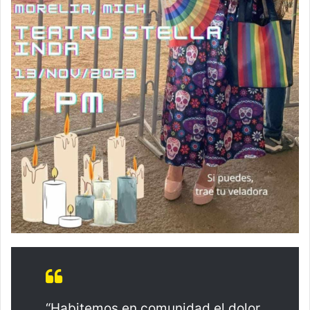
“Habitemos en comunidad el dolor