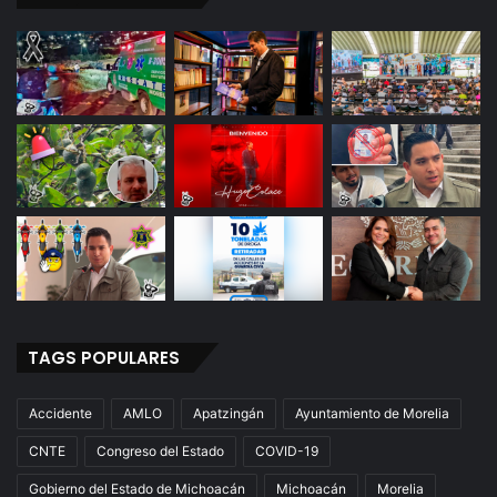
TAGS POPULARES
Accidente
AMLO
Apatzingán
Ayuntamiento de Morelia
CNTE
Congreso del Estado
COVID-19
Gobierno del Estado de Michoacán
Michoacán
Morelia