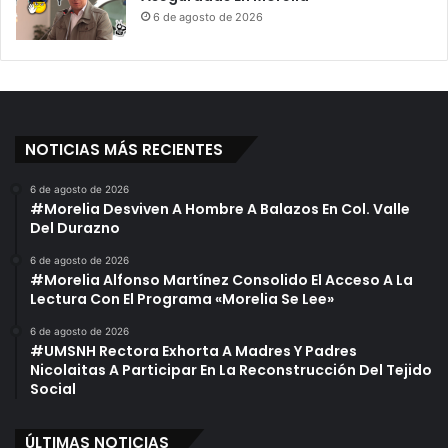
6 de agosto de 2026
NOTICIAS MÁS RECIENTES
6 de agosto de 2026
#Morelia Desviven A Hombre A Balazos En Col. Valle
Del Durazno
6 de agosto de 2026
#Morelia Alfonso Martínez Consolido El Acceso A La
Lectura Con El Programa «Morelia Se Lee»
6 de agosto de 2026
#UMSNH Rectora Exhorta A Madres Y Padres
Nicolaitas A Participar En La Reconstrucción Del Tejido
Social
ÚLTIMAS NOTICIAS