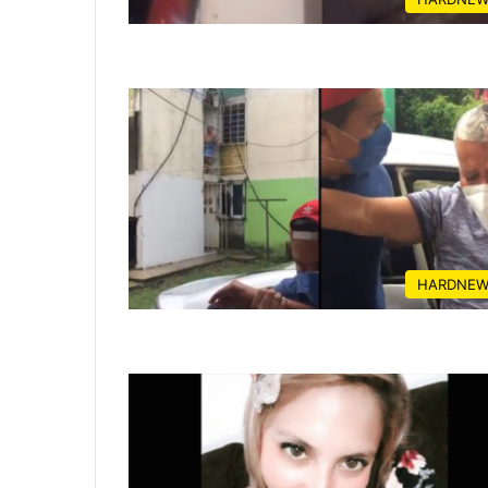
HARDNEW