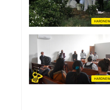
HARDNEW
HARDNEW