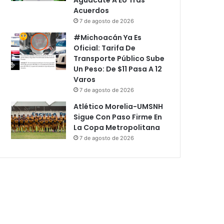
Acuerdos
7 de agosto de 2026
#Michoacán Ya Es
Oficial: Tarifa De
Transporte Público Sube
Un Peso: De $11 Pasa A 12
Varos
7 de agosto de 2026
Atlético Morelia-UMSNH
Sigue Con Paso Firme En
La Copa Metropolitana
7 de agosto de 2026