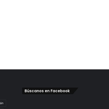
Búscanos en Facebook
gán