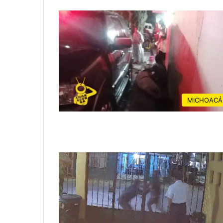
MICHOACÁ