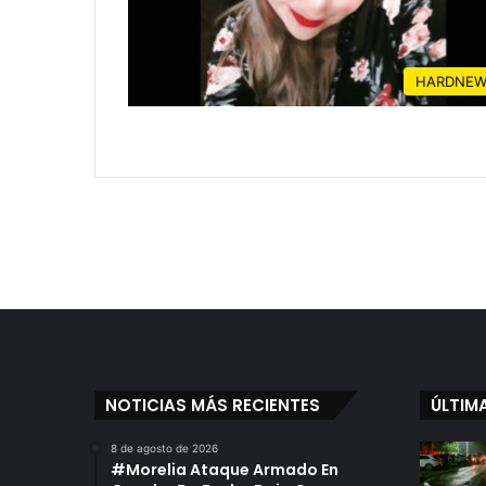
HARDNEW
NOTICIAS MÁS RECIENTES
ÚLTIM
8 de agosto de 2026
#Morelia Ataque Armado En