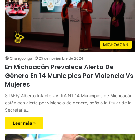
MICHOACÁN
Changoonga
25 de noviembre de 2024
En Michoacán Prevalece Alerta De
Género En 14 Municipios Por Violencia Vs
Mujeres
STAFF/ Alberto Infante-JALRAIN1 14 Municipios de Michoacán
están con alerta por violencia de género, señaló la titular de la
Secretaria…
Leer más »