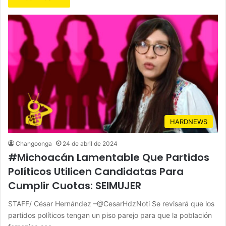
HARDNEWS
Changoonga
24 de abril de 2024
#Michoacán Lamentable Que Partidos
Políticos Utilicen Candidatas Para
Cumplir Cuotas: SEIMUJER
STAFF/ César Hernández –@CesarHdzNoti Se revisará que los
partidos políticos tengan un piso parejo para que la población