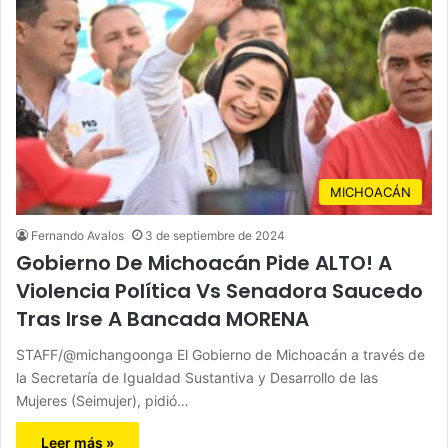
MICHOACÁN
Fernando Avalos
3 de septiembre de 2024
Gobierno De Michoacán Pide ALTO! A
Violencia Política Vs Senadora Saucedo
Tras Irse A Bancada MORENA
STAFF/@michangoonga El Gobierno de Michoacán a través de
la Secretaría de Igualdad Sustantiva y Desarrollo de las
Mujeres (Seimujer), pidió…
Leer más »