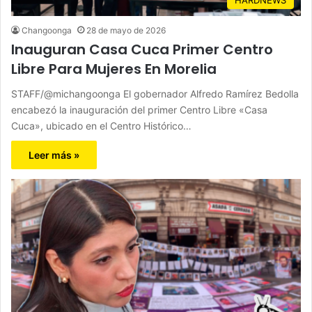
Changoonga
28 de mayo de 2026
Inauguran Casa Cuca Primer Centro
Libre Para Mujeres En Morelia
STAFF/@michangoonga El gobernador Alfredo Ramírez Bedolla
encabezó la inauguración del primer Centro Libre «Casa
Cuca», ubicado en el Centro Histórico…
Leer más »