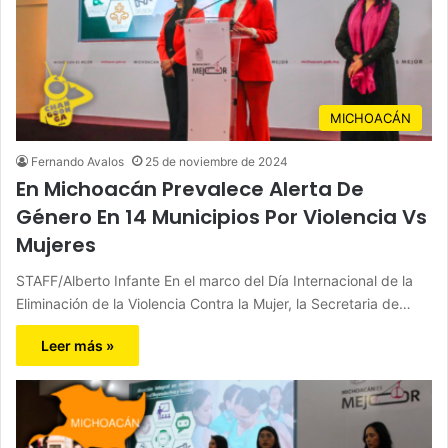
MICHOACÁN
Fernando Avalos
25 de noviembre de 2024
En Michoacán Prevalece Alerta De
Género En 14 Municipios Por Violencia Vs
Mujeres
STAFF/Alberto Infante En el marco del Día Internacional de la
Eliminación de la Violencia Contra la Mujer, la Secretaria de…
Leer más »