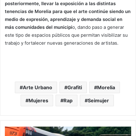
posteriormente, llevar la exposición a las distintas
tenencias de Morelia para que el arte continúe siendo un
medio de expresión, aprendizaje y demanda social en
más comunidades del municipi
o, dando paso a generar
este tipo de espacios públicos que permitan visibilizar su
trabajo y fortalecer nuevas generaciones de artistas.
Arte Urbano
Grafiti
Morelia
Mujeres
Rap
Seimujer
Choque
Entre