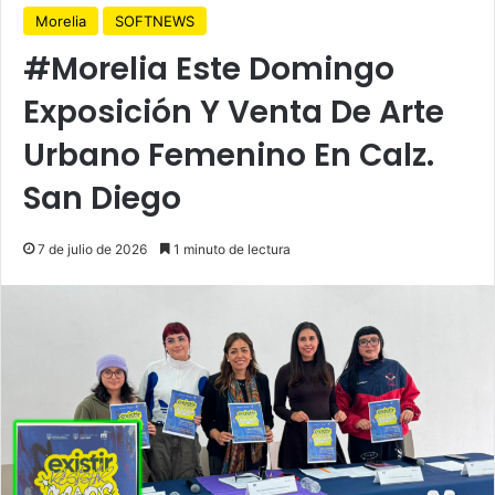
Morelia
SOFTNEWS
#Morelia Este Domingo
Exposición Y Venta De Arte
Urbano Femenino En Calz.
San Diego
7 de julio de 2026
1 minuto de lectura