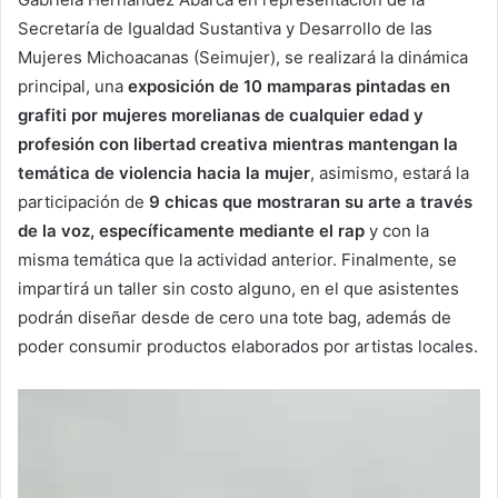
Secretaría de Igualdad Sustantiva y Desarrollo de las
Mujeres Michoacanas (Seimujer), se realizará la dinámica
principal, una
exposición de 10 mamparas pintadas en
grafiti por mujeres morelianas de cualquier edad y
profesión con libertad creativa mientras mantengan la
temática de violencia hacia la mujer
, asimismo, estará la
participación de
9 chicas que mostraran su arte a través
de la voz, específicamente mediante el rap
y con la
misma temática que la actividad anterior. Finalmente, se
impartirá un taller sin costo alguno, en el que asistentes
podrán diseñar desde de cero una tote bag, además de
poder consumir productos elaborados por artistas locales.