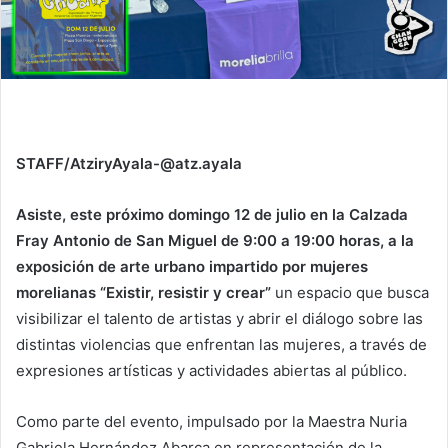
STAFF/AtziryAyala-@atz.ayala
Asiste, este próximo domingo 12 de julio en la Calzada
Fray Antonio de San Miguel de 9:00 a 19:00 horas, a la
exposición de arte urbano impartido por mujeres
morelianas “Existir, resistir y crear”
un espacio que busca
visibilizar el talento de artistas y abrir el diálogo sobre las
distintas violencias que enfrentan las mujeres, a través de
expresiones artísticas y actividades abiertas al público.
Como parte del evento, impulsado por la Maestra Nuria
Gabriela Hernández Abarca en representación de la