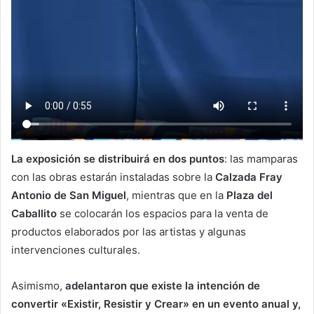
La exposición se distribuirá en dos puntos
: las mamparas
con las obras estarán instaladas sobre la
Calzada Fray
Antonio de San Miguel
, mientras que en la
Plaza del
Caballito
se colocarán los espacios para la venta de
productos elaborados por las artistas y algunas
intervenciones culturales.
Asimismo,
adelantaron que existe la intención de
convertir «Existir, Resistir y Crear» en un evento anual y,