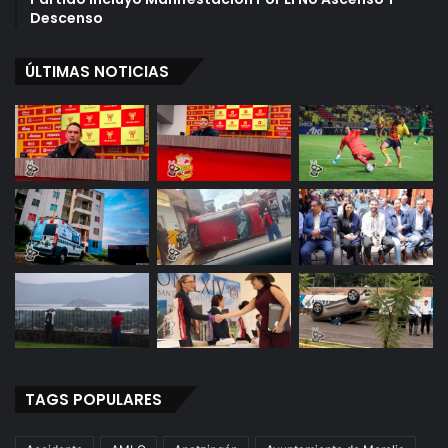
Descenso
ÚLTIMAS NOTICIAS
TAGS POPULARES