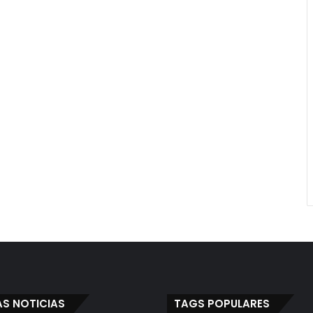
AS NOTICIAS
TAGS POPULARES