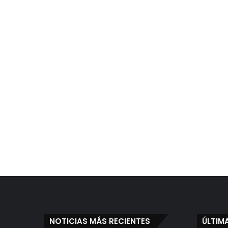
NOTICIAS MÁS RECIENTES
ÚLTIM