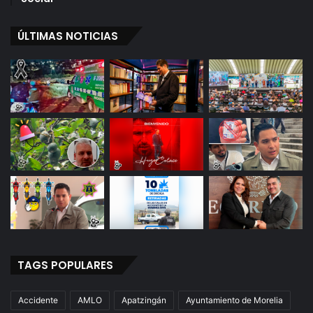
ÚLTIMAS NOTICIAS
TAGS POPULARES
Accidente
AMLO
Apatzingán
Ayuntamiento de Morelia