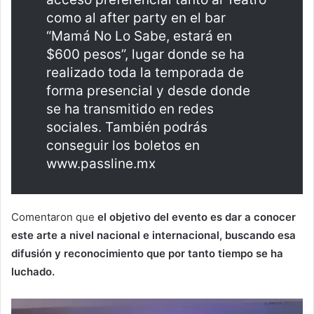
como al after party en el bar
“Mamá No Lo Sabe, estará en
$600 pesos”, lugar donde se ha
realizado toda la temporada de
forma presencial y desde donde
se ha transmitido en redes
sociales. También podrás
conseguir los boletos en
www.passline.mx
Comentaron que
el objetivo del evento es dar a conocer
este arte a nivel nacional e internacional, buscando esa
difusión y reconocimiento que por tanto tiempo se ha
luchado.