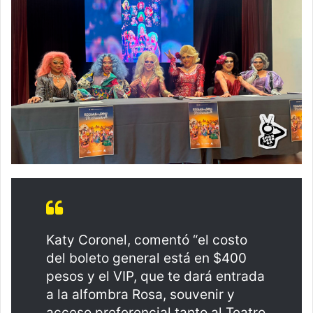
Katy Coronel, comentó “el costo
del boleto general está en $400
pesos y el VIP, que te dará entrada
a la alfombra Rosa, souvenir y
acceso preferencial tanto al Teatro