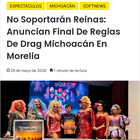
ESPECTÁCULOS
MICHOACÁN
SOFTNEWS
No Soportarán Reinas:
Anuncian Final De Regias
De Drag Michoacán En
Morelia
28 de mayo de 2026
1 minuto de lectura