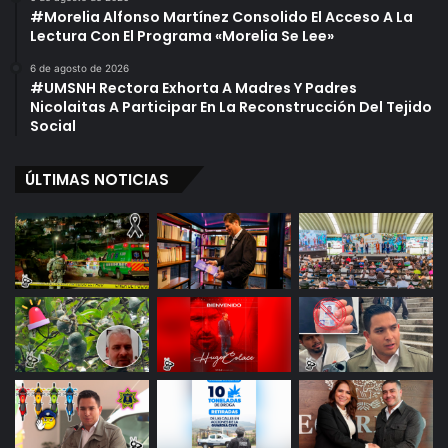
#Morelia Alfonso Martínez Consolido El Acceso A La
Lectura Con El Programa «Morelia Se Lee»
6 de agosto de 2026
#UMSNH Rectora Exhorta A Madres Y Padres
Nicolaitas A Participar En La Reconstrucción Del Tejido
Social
ÚLTIMAS NOTICIAS