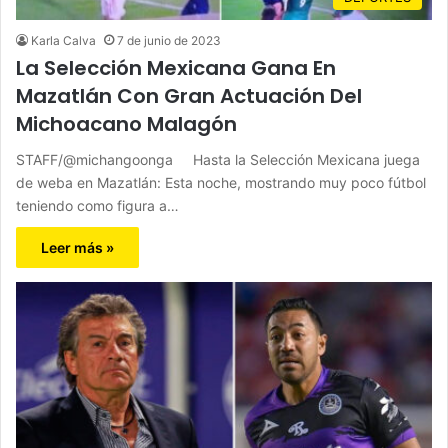
Karla Calva
7 de junio de 2023
La Selección Mexicana Gana En
Mazatlán Con Gran Actuación Del
Michoacano Malagón
STAFF/@michangoonga Hasta la Selección Mexicana juega
de weba en Mazatlán: Esta noche, mostrando muy poco fútbol
teniendo como figura a…
Leer más »