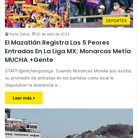
DEPORTES
Karla Calva
20 de abril de 2023
El Mazatlán Registra Las 5 Peores
Entradas En La Liga MX; Monarcas Metía
MUCHA +Gente
STAFF/@michangoonga Cuando Monarcas Morelia aún existia,
su promedio de entradas en los partidos como local le
disputaban la asistencia a…
Leer más »