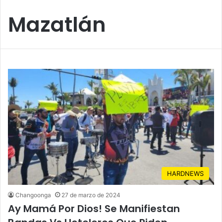
Mazatlán
HARDNEWS
Changoonga
27 de marzo de 2024
Ay Mamá Por Dios! Se Manifiestan