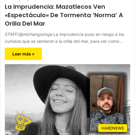
La Imprudencia: Mazatlecos Ven
«Espectáculo» De Tormenta ‘Norma’ A
Orilla Del Mar
STAFF/@michangoonga La imprudencia puso en riesgo a los
curiosos que se sentaron a la orilla del mar, para ver como…
Leer más »
HARDNEWS