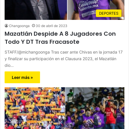
DEPORTES
Changoonga
30 de abril de 2023
Mazatlán Despide A 8 Jugadores Con
Todo Y DT Tras Fracasote
STAFF/@michangoonga Tras caer ante Chivas en la jornada 17
y finalizar su participación en el Clausura 2023, el Mazatlán
dio…
Leer más »