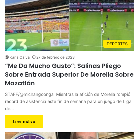
DEPORTES
Karla Calva
27 de febrero de 2023
“Me Da Mucho Gusto”: Salinas Pliego
Sobre Entrada Superior De Morelia Sobre
Mazatlán
STAFF/@michangoonga Mientras la afición de Morelia rompió
récord de asistencia este fin de semana para un juego de Liga
de…
Leer más »