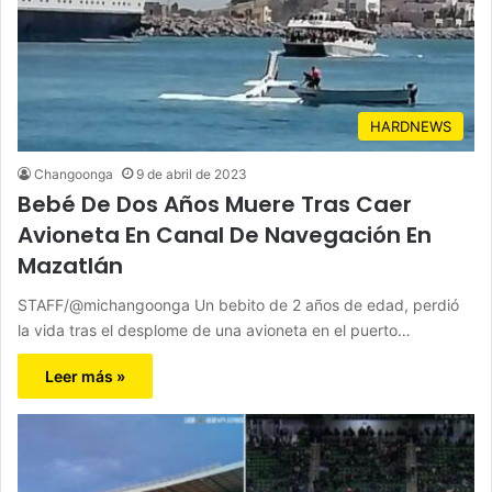
HARDNEWS
Changoonga
9 de abril de 2023
Bebé De Dos Años Muere Tras Caer
Avioneta En Canal De Navegación En
Mazatlán
STAFF/@michangoonga Un bebito de 2 años de edad, perdió
la vida tras el desplome de una avioneta en el puerto…
Leer más »