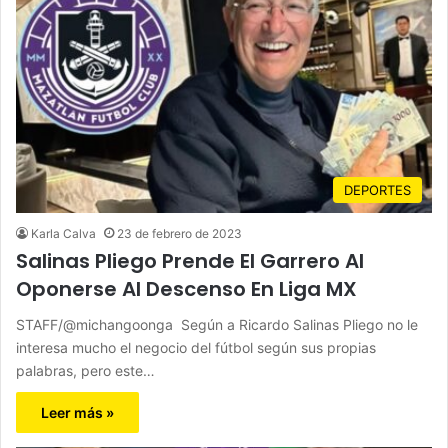
DEPORTES
Karla Calva
23 de febrero de 2023
Salinas Pliego Prende El Garrero Al
Oponerse Al Descenso En Liga MX
STAFF/@michangoonga Según a Ricardo Salinas Pliego no le
interesa mucho el negocio del fútbol según sus propias
palabras, pero este…
Leer más »