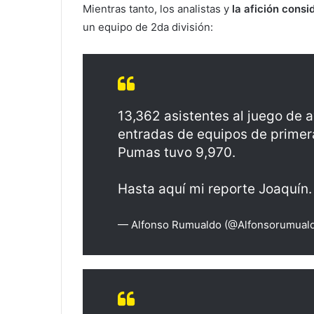
Mientras tanto, los analistas y
la afición cons
un equipo de 2da división:
13,362 asistentes al juego de 
entradas de equipos de primera
Pumas tuvo 9,970.
Hasta aquí mi reporte Joaquín
— Alfonso Rumualdo (@Alfonsorumual