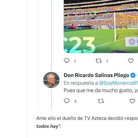
Ante ello el dueño de TV Azteca decidió resp
todos hay”.