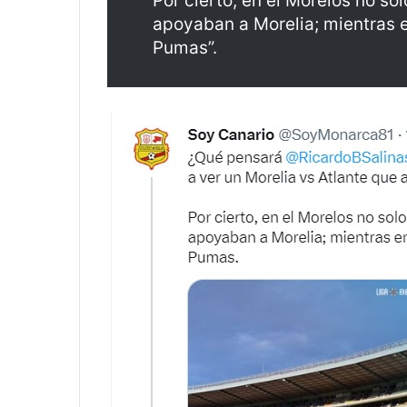
Por cierto, en el Morelos no so
apoyaban a Morelia; mientras
Pumas”.