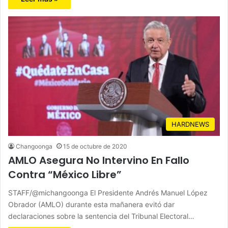
HARDNEWS
Changoonga
15 de octubre de 2020
AMLO Asegura No Intervino En Fallo
Contra “México Libre”
STAFF/@michangoonga El Presidente Andrés Manuel López
Obrador (AMLO) durante esta mañanera evitó dar
declaraciones sobre la sentencia del Tribunal Electoral…