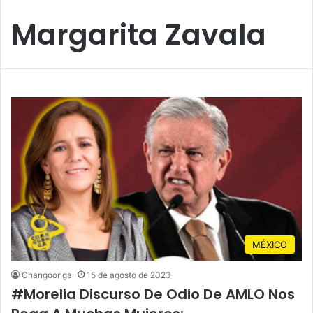
Margarita Zavala
MÉXICO
Changoonga
15 de agosto de 2023
#Morelia Discurso De Odio De AMLO Nos