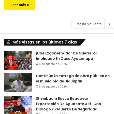
Leer más »
Página siguiente
Más vistas en los últimos 7 días
¡Cae Exgobernador De Guerrero!
Implicado En Caso Ayotzinapa
6 de agosto de 2026
Continúa la entrega de obra pública en
el municipio de Jiquilpan
6 de agosto de 2026
Sheinbaum Busca Reactivar
Exportación De Aguacate A EU Con
Diálogo Y Refuerzo De Seguridad