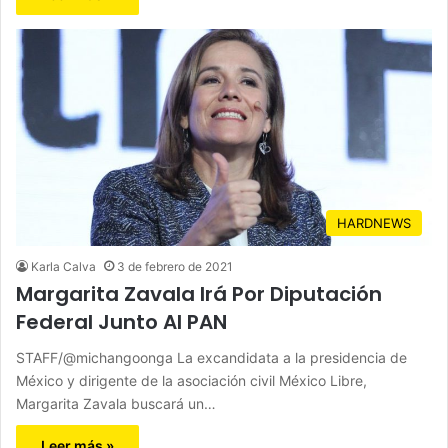
HARDNEWS
Karla Calva
3 de febrero de 2021
Margarita Zavala Irá Por Diputación
Federal Junto Al PAN
STAFF/@michangoonga La excandidata a la presidencia de
México y dirigente de la asociación civil México Libre,
Margarita Zavala buscará un…
Leer más »