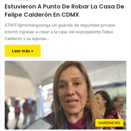
Estuvieron A Punto De Robar La Casa De
Felipe Calderón En CDMX
STAFF/@michangoonga Un guardia de seguridad privada
intentó ingresar a robar a la casa del expresidente Felipe
Calderón y su esposa…
Leer más »
HARDNEWS