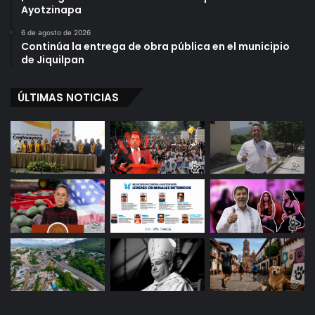
Ayotzinapa
6 de agosto de 2026
Continúa la entrega de obra pública en el municipio
de Jiquilpan
ÚLTIMAS NOTICIAS