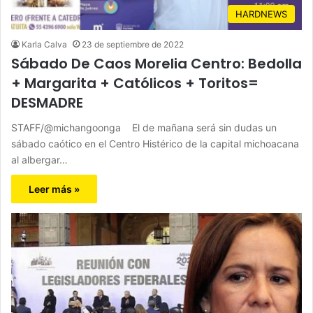
HARDNEWS
Karla Calva
23 de septiembre de 2022
Sábado De Caos Morelia Centro: Bedolla
+ Margarita + Católicos + Toritos=
DESMADRE
STAFF/@michangoonga El de mañana será sin dudas un
sábado caótico en el Centro Histérico de la capital michoacana
al albergar…
Leer más »