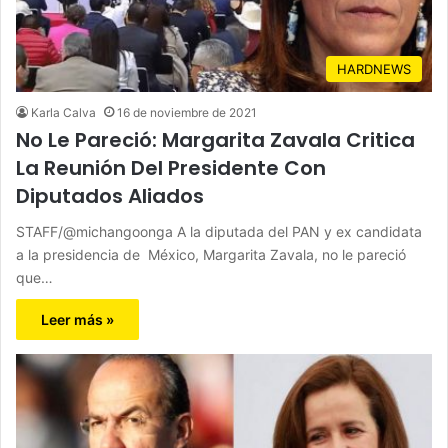
HARDNEWS
Karla Calva
16 de noviembre de 2021
No Le Pareció: Margarita Zavala Critica
La Reunión Del Presidente Con
Diputados Aliados
STAFF/@michangoonga A la diputada del PAN y ex candidata
a la presidencia de México, Margarita Zavala, no le pareció
que…
Leer más »