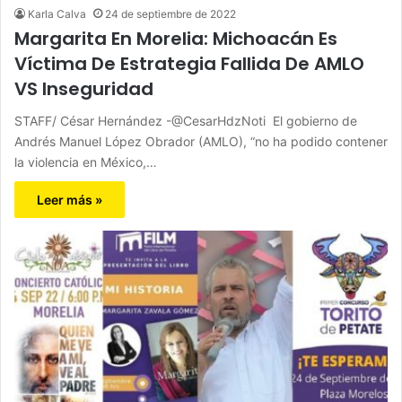
Karla Calva
24 de septiembre de 2022
Margarita En Morelia: Michoacán Es
Víctima De Estrategia Fallida De AMLO
VS Inseguridad
STAFF/ César Hernández -@CesarHdzNoti El gobierno de
Andrés Manuel López Obrador (AMLO), “no ha podido contener
la violencia en México,…
Leer más »