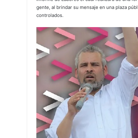
gente, al brindar su mensaje en una plaza públi
controlados.