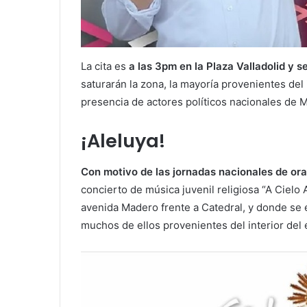
La cita es
a las 3pm en la Plaza Valladolid y s
saturarán la zona, la mayoría provenientes del
presencia de actores políticos nacionales de
¡Aleluya!
Con motivo de las jornadas nacionales de ora
concierto de música juvenil religiosa “A Cielo 
avenida Madero frente a Catedral, y donde se e
muchos de ellos provenientes del interior del