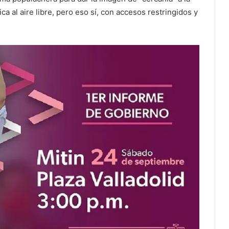
ca al aire libre, pero eso sí, con accesos restringidos y