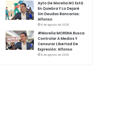
Ayto De Morelia NO Está
En Quiebra Y Lo Dejaré
Sin Deudas Bancarias:
Alfonso
6 de agosto de 2026
#Morelia MORENA Busca
Controlar A Medios Y
Censurar Libertad De
Expresión: Alfonso
6 de agosto de 2026