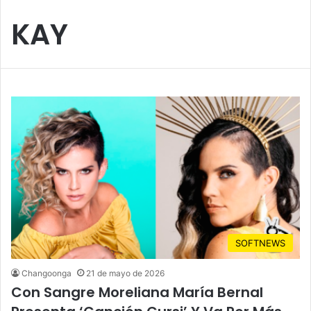
KAY
SOFTNEWS
Changoonga
21 de mayo de 2026
Con Sangre Moreliana María Bernal