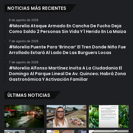
NOTICIAS MÁS RECIENTES
8 de agosto de 2026
#Morelia Ataque Armado En Cancha De Fucho Deja
Como Saldo 2 Personas Sin Vida Y 1 Herido En La Maiza
7 de agosto de 2026
#Morelia Puente Para ‘Brincar’ El Tren Donde Niño Fue
Arrollado Estará Al Lado De Las Burguers Locas
7 de agosto de 2026
#Morelia Alfonso Martínez Invita A La Ciudadania El
Domingo Al Parque Lineal De Av. Quinceo; Habrá Zona
Gastronómica Y Activación Familiar
ÚLTIMAS NOTICIAS