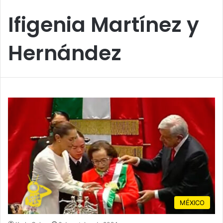
Ifigenia Martínez y
Hernández
MÉXICO